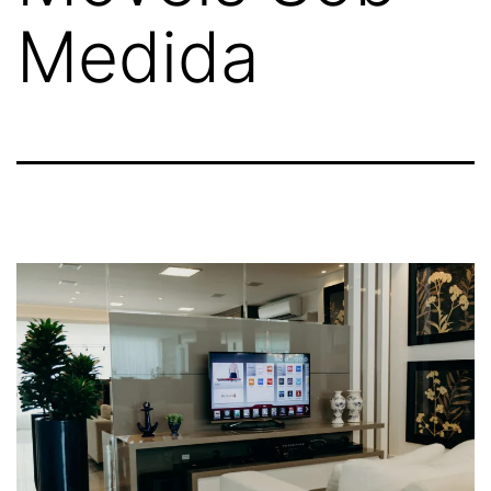
Medida