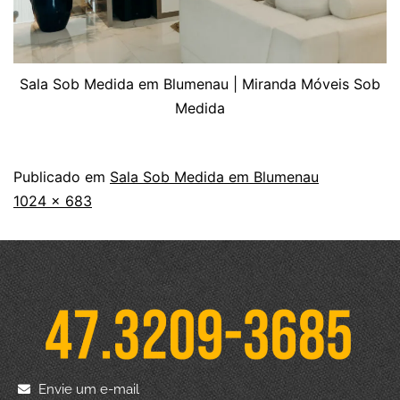
Sala Sob Medida em Blumenau | Miranda Móveis Sob
Medida
Publicado em
Sala Sob Medida em Blumenau
1024 × 683
Envie um e-mail