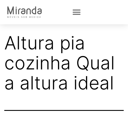
Altura pia
cozinha Qual
a altura ideal