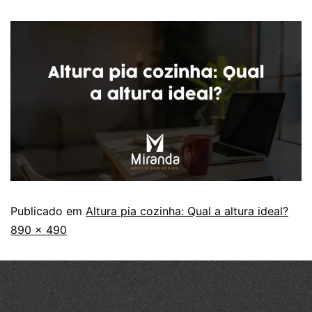
Publicado em
Altura pia cozinha: Qual a altura ideal?
890 × 490