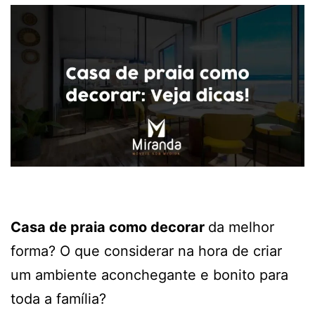
Casa de praia como decorar
da melhor
forma? O que considerar na hora de criar
um ambiente aconchegante e bonito para
toda a família?