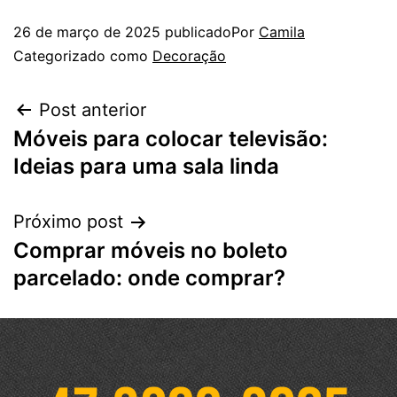
26 de março de 2025
publicado
Por
Camila
Categorizado como
Decoração
Post anterior
Móveis para colocar televisão:
Ideias para uma sala linda
Próximo post
Comprar móveis no boleto
parcelado: onde comprar?