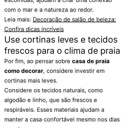
escolhidas, ajudam a criar uma conexão
com o mar e a natureza ao redor.
Leia mais:
Decoração de salão de beleza:
Confira dicas incríveis
Use cortinas leves e tecidos
frescos para o clima de praia
Por fim, ao pensar sobre
casa de praia
como decorar
, considere investir em
cortinas mais leves.
Considere os tecidos naturais, como
algodão e linho, que são frescos e
respiráveis. Esses materiais ajudam a
manter a casa confortável mesmo nos dias