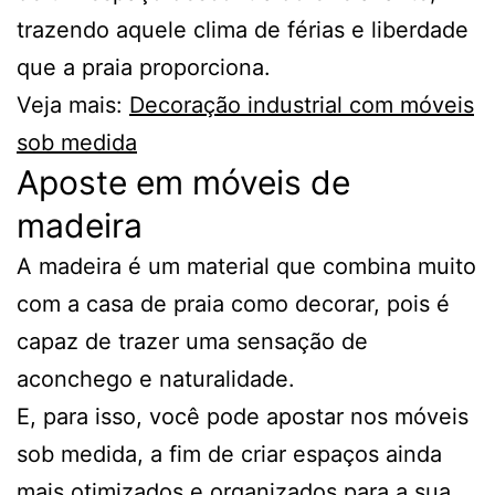
trazendo aquele clima de férias e liberdade
que a praia proporciona.
Veja mais:
Decoração industrial com móveis
sob medida
Aposte em móveis de
madeira
A madeira é um material que combina muito
com a casa de praia como decorar, pois é
capaz de trazer uma sensação de
aconchego e naturalidade.
E, para isso, você pode apostar nos móveis
sob medida, a fim de criar espaços ainda
mais otimizados e organizados para a sua