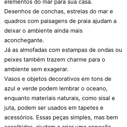
elementos do mar para sua casa.
Desenhos de conchas, estrelas do mar e
quadros com paisagens de praia ajudam a
deixar o ambiente ainda mais
aconchegante.
Já as almofadas com estampas de ondas ou
peixes também trazem charme para o
ambiente sem exagerar.
Vasos e objetos decorativos em tons de
azul e verde podem lembrar o oceano,
enquanto materiais naturais, como sisal e
juta, podem ser usados em tapetes e
acessórios. Essas peças simples, mas bem