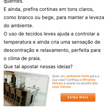
quentes.
E ainda, prefira cortinas em tons claros,
como branco ou bege, para manter a leveza
do ambiente.
O uso de tecidos leves ajuda a controlar a
temperatura e ainda cria uma sensação de
descontração e relaxamento, perfeita para
o clima de praia.
Que tal apostar nessas ideias?