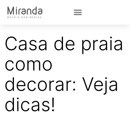
Casa de praia
como
decorar: Veja
dicas!