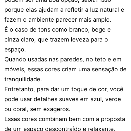
porque elas ajudam a refletir a luz natural e
fazem o ambiente parecer mais amplo.
É o caso de tons como branco, bege e
cinza claro, que trazem leveza para o
espaço.
Quando usadas nas paredes, no teto e em
móveis, essas cores criam uma sensação de
tranquilidade.
Entretanto, para dar um toque de cor, você
pode usar detalhes suaves em azul, verde
ou coral, sem exageros.
Essas cores combinam bem com a proposta
de um espaço descontraído e relaxante,