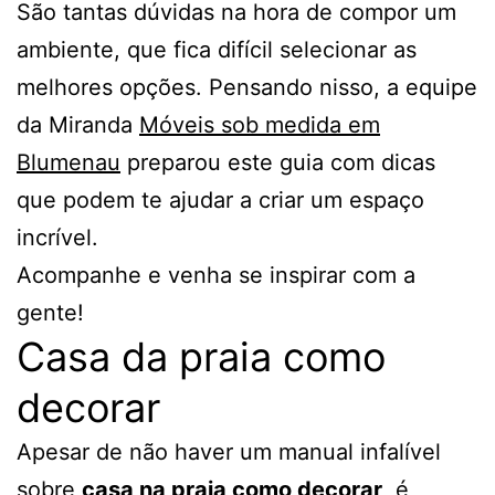
São tantas dúvidas na hora de compor um
ambiente, que fica difícil selecionar as
melhores opções. Pensando nisso, a equipe
da Miranda
Móveis sob medida em
Blumenau
preparou este guia com dicas
que podem te ajudar a criar um espaço
incrível.
Acompanhe e venha se inspirar com a
gente!
Casa da praia como
decorar
Apesar de não haver um manual infalível
sobre
casa na praia como decorar
, é