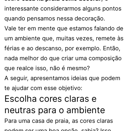
interessante considerarmos alguns pontos
quando pensamos nessa decoração.
Vale ter em mente que estamos falando de
um ambiente que, muitas vezes, remete às
férias e ao descanso, por exemplo. Então,
nada melhor do que criar uma composição
que realce isso, não é mesmo?
A seguir, apresentamos ideias que podem
te ajudar com esse objetivo:
Escolha cores claras e
neutras para o ambiente
Para uma casa de praia, as cores claras
podem ser uma boa opção, sabia? Isso