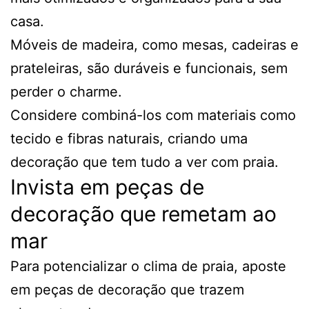
casa.
Móveis de madeira, como mesas, cadeiras e
prateleiras, são duráveis e funcionais, sem
perder o charme.
Considere combiná-los com materiais como
tecido e fibras naturais, criando uma
decoração que tem tudo a ver com praia.
Invista em peças de
decoração que remetam ao
mar
Para potencializar o clima de praia, aposte
em peças de decoração que trazem