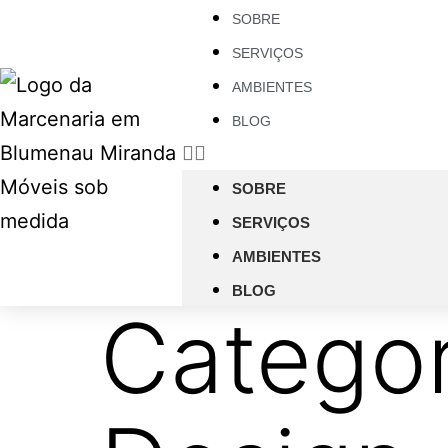
SOBRE
SERVIÇOS
AMBIENTES
BLOG
SOBRE
SERVIÇOS
AMBIENTES
BLOG
Categor