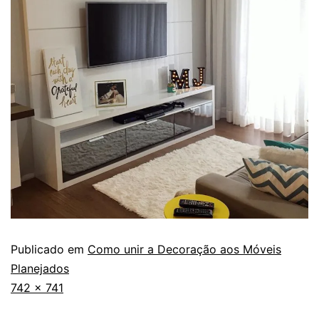
Publicado em
Como unir a Decoração aos Móveis
Planejados
742 × 741