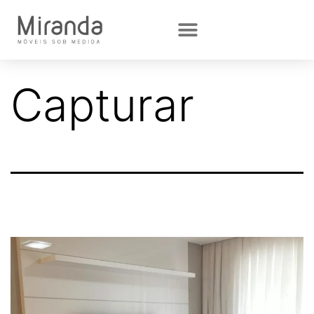
Capturar