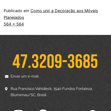
Publicado em
Como unir a Decoração aos Móveis
Planejados
564 × 564
Envie um e-mail
Rua Francisco Vahldieck, 1540 Fundos Fortaleza,
Blumenau/SC, Brasil.