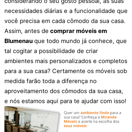
considerando o seu gosto pessoal, as suas
necessidades diárias e a funcionalidade que
você precisa em cada cômodo da sua casa.
Assim, antes de
comprar móveis em
Blumenau
que todo mundo já conhece, que
tal cogitar a possibilidade de criar
ambientes mais personalizados e completos
para a sua casa? Certamente os móveis sob
medida farão toda a diferença no
aproveitamento dos cômodos da sua casa,
e nós estamos aqui para te ajudar com isso!