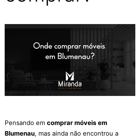
Pensando em
comprar móveis em
Blumenau
, mas ainda não encontrou a