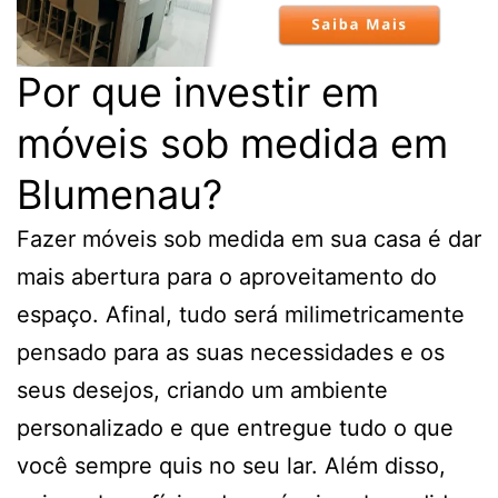
Por que investir em
móveis sob medida em
Blumenau?
Fazer móveis sob medida em sua casa é dar
mais abertura para o aproveitamento do
espaço. Afinal, tudo será milimetricamente
pensado para as suas necessidades e os
seus desejos, criando um ambiente
personalizado e que entregue tudo o que
você sempre quis no seu lar. Além disso,