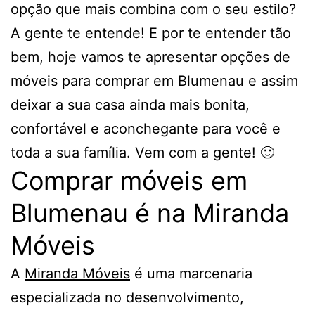
opção que mais combina com o seu estilo?
A gente te entende! E por te entender tão
bem, hoje vamos te apresentar opções de
móveis para comprar em Blumenau e assim
deixar a sua casa ainda mais bonita,
confortável e aconchegante para você e
toda a sua família. Vem com a gente! 🙂
Comprar móveis em
Blumenau é na Miranda
Móveis
A
Miranda Móveis
é uma marcenaria
especializada no desenvolvimento,