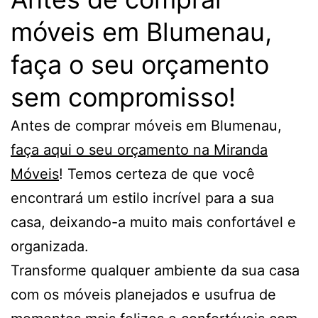
móveis em Blumenau,
faça o seu orçamento
sem compromisso!
Antes de comprar móveis em Blumenau,
faça aqui o seu orçamento na Miranda
Móveis
! Temos certeza de que você
encontrará um estilo incrível para a sua
casa, deixando-a muito mais confortável e
organizada.
Transforme qualquer ambiente da sua casa
com os móveis planejados e usufrua de