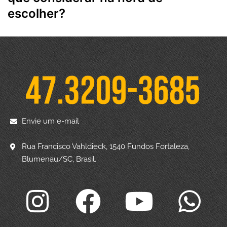
escolher?
Envie um e-mail
Rua Francisco Vahldieck, 1540 Fundos Fortaleza,
Blumenau/SC, Brasil.