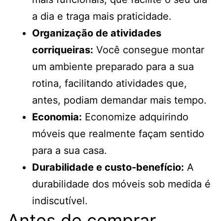
a dia e traga mais praticidade.
Organização de atividades
corriqueiras:
Você consegue montar
um ambiente preparado para a sua
rotina, facilitando atividades que,
antes, podiam demandar mais tempo.
Economia:
Economize adquirindo
móveis que realmente façam sentido
para a sua casa.
Durabilidade e custo-benefício:
A
durabilidade dos móveis sob medida é
indiscutível.
Antes de comprar