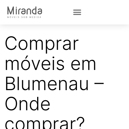
Comprar
móveis em
Blumenau –
Onde
comprar?