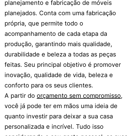
planejamento e fabricação de móveis
planejados. Conta com uma fabricação
própria, que permite todo o
acompanhamento de cada etapa da
produção, garantindo mais qualidade,
durabilidade e beleza a todas as peças
feitas. Seu principal objetivo é promover
inovação, qualidade de vida, beleza e
conforto para os seus clientes.
A partir do
orçamento sem compromisso
,
você já pode ter em mãos uma ideia de
quanto investir para deixar a sua casa
personalizada e incrível. Tudo isso