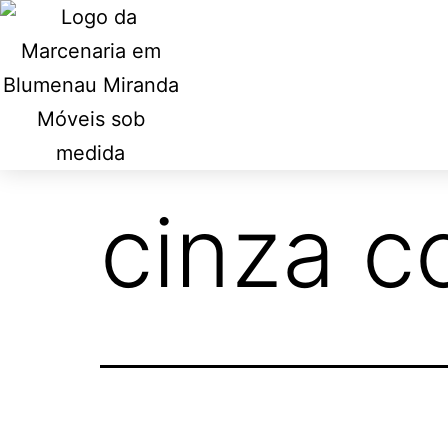
cinza c