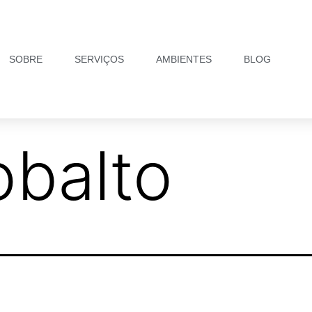
SOBRE
SERVIÇOS
AMBIENTES
BLOG
obalto