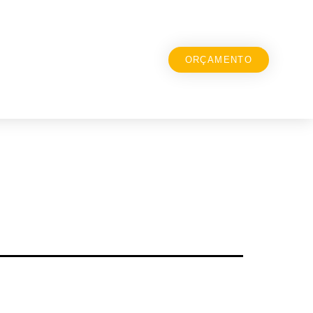
ORÇAMENTO