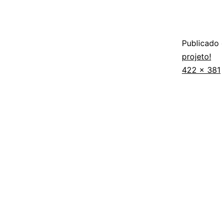
Publicado
projeto!
422 × 381