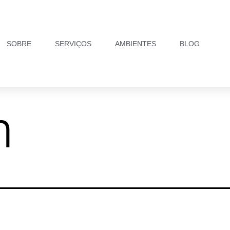
SOBRE
SERVIÇOS
AMBIENTES
BLOG
m