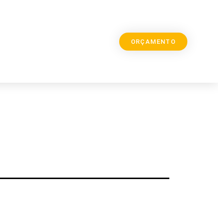
ORÇAMENTO