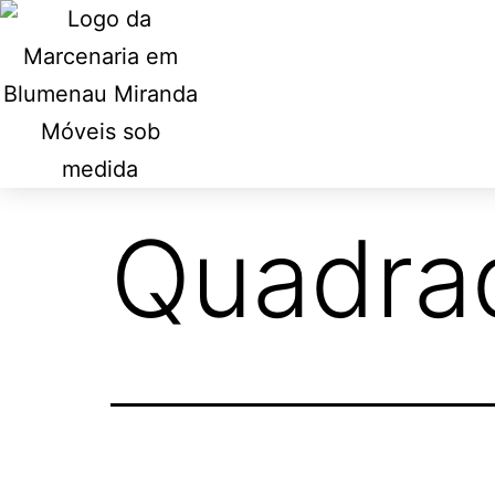
Quadra