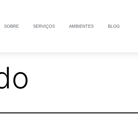
SOBRE
SERVIÇOS
AMBIENTES
BLOG
do