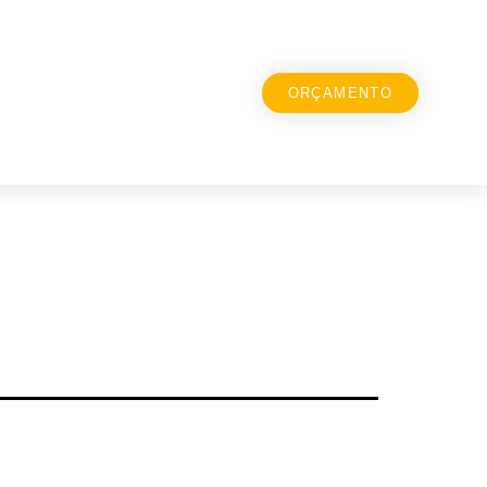
ORÇAMENTO