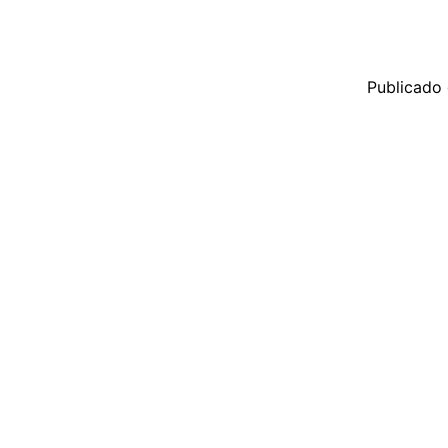
Publicado