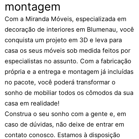
montagem
Com a Miranda Móveis, especializada em
decoração de interiores em Blumenau, você
conquista um projeto em 3D e leva para
casa os seus móveis sob medida feitos por
especialistas no assunto. Com a fabricação
própria e a entrega e montagem já incluídas
no pacote, você poderá transformar o
sonho de mobiliar todos os cômodos da sua
casa em realidade!
Construa o seu sonho com a gente e, em
caso de dúvidas, não deixe de entrar em
contato conosco. Estamos à disposição