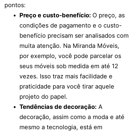
pontos:
Preço e custo-benefício:
O preço, as
condições de pagamento e o custo-
benefício precisam ser analisados com
muita atenção. Na Miranda Móveis,
por exemplo, você pode parcelar os
seus móveis sob medida em até 12
vezes. Isso traz mais facilidade e
praticidade para você tirar aquele
projeto do papel.
Tendências de decoração:
A
decoração, assim como a moda e até
mesmo a tecnologia, está em