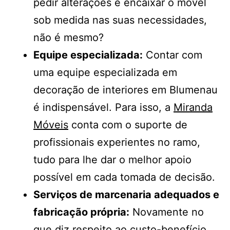
pedir alterações e encaixar o móvel
sob medida nas suas necessidades,
não é mesmo?
Equipe especializada:
Contar com
uma equipe especializada em
decoração de interiores em Blumenau
é indispensável. Para isso, a
Miranda
Móveis
conta com o suporte de
profissionais experientes no ramo,
tudo para lhe dar o melhor apoio
possível em cada tomada de decisão.
Serviços de marcenaria adequados e
fabricação própria:
Novamente no
que diz respeito ao custo-benefício,