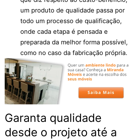
um produto de qualidade passa por
todo um processo de qualificação,
onde cada etapa é pensada e
preparada da melhor forma possível,
como no caso da fabricação própria.
Garanta qualidade
desde o projeto até a