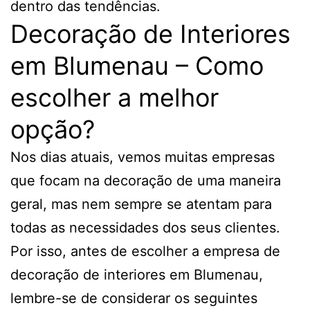
dentro das tendências.
Decoração de Interiores
em Blumenau – Como
escolher a melhor
opção?
Nos dias atuais, vemos muitas empresas
que focam na decoração de uma maneira
geral, mas nem sempre se atentam para
todas as necessidades dos seus clientes.
Por isso, antes de escolher a empresa de
decoração de interiores em Blumenau,
lembre-se de considerar os seguintes