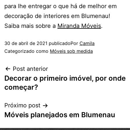
para lhe entregar o que há de melhor em
decoração de interiores em Blumenau!
Saiba mais sobre a
Miranda Móveis
.
30 de abril de 2021
publicado
Por
Camila
Categorizado como
Móveis sob medida
Post anterior
Decorar o primeiro imóvel, por onde
começar?
Próximo post
Móveis planejados em Blumenau