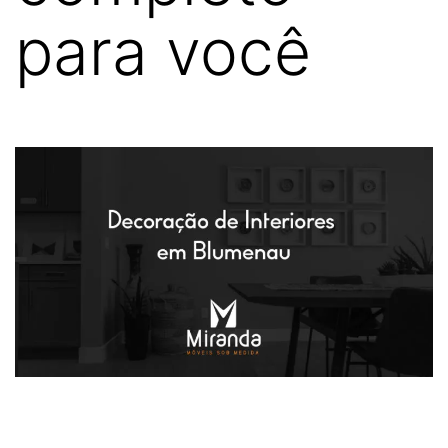
para você