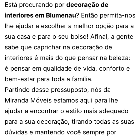
Está procurando por
decoração de
interiores em Blumenau
? Então permita-nos
lhe ajudar a escolher a melhor opção para a
sua casa e para o seu bolso! Afinal, a gente
sabe que caprichar na decoração de
interiores é mais do que pensar na beleza:
é pensar em qualidade de vida, conforto e
bem-estar para toda a família.
Partindo desse pressuposto, nós da
Miranda Móveis estamos aqui para lhe
ajudar a encontrar o estilo mais adequado
para a sua decoração, tirando todas as suas
dúvidas e mantendo você sempre por