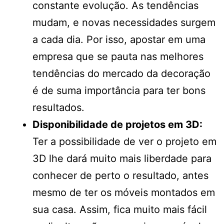
constante evolução. As tendências
mudam, e novas necessidades surgem
a cada dia. Por isso, apostar em uma
empresa que se pauta nas melhores
tendências do mercado da decoração
é de suma importância para ter bons
resultados.
Disponibilidade de projetos em 3D:
Ter a possibilidade de ver o projeto em
3D lhe dará muito mais liberdade para
conhecer de perto o resultado, antes
mesmo de ter os móveis montados em
sua casa. Assim, fica muito mais fácil