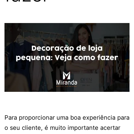
Para proporcionar uma boa experiência para
o seu cliente, é muito importante acertar