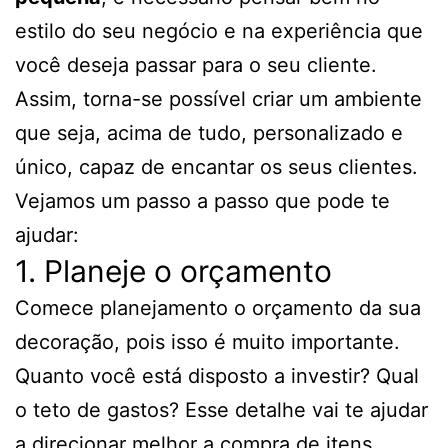
estilo do seu negócio e na experiência que
você deseja passar para o seu cliente.
Assim, torna-se possível criar um ambiente
que seja, acima de tudo, personalizado e
único, capaz de encantar os seus clientes.
Vejamos um passo a passo que pode te
ajudar:
1. Planeje o orçamento
Comece planejamento o orçamento da sua
decoração, pois isso é muito importante.
Quanto você está disposto a investir? Qual
o teto de gastos? Esse detalhe vai te ajudar
a direcionar melhor a compra de itens