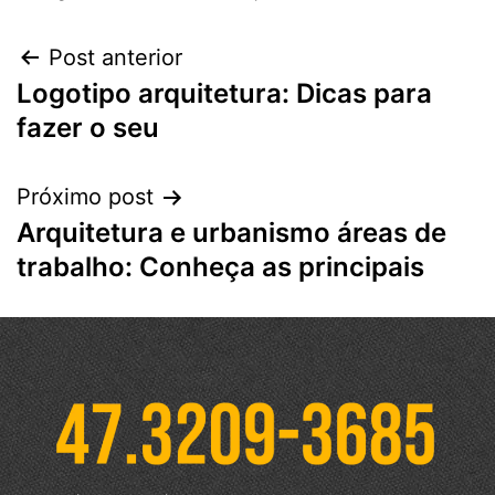
Post anterior
Logotipo arquitetura: Dicas para
fazer o seu
Próximo post
Arquitetura e urbanismo áreas de
trabalho: Conheça as principais