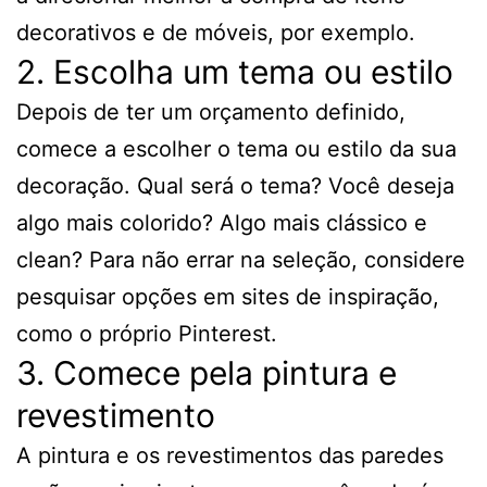
decorativos e de móveis, por exemplo.
2. Escolha um tema ou estilo
Depois de ter um orçamento definido,
comece a escolher o tema ou estilo da sua
decoração. Qual será o tema? Você deseja
algo mais colorido? Algo mais clássico e
clean? Para não errar na seleção, considere
pesquisar opções em sites de inspiração,
como o próprio Pinterest.
3. Comece pela pintura e
revestimento
A pintura e os revestimentos das paredes