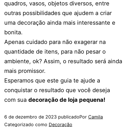
quadros, vasos, objetos diversos, entre
outras possibilidades que ajudem a criar
uma decoração ainda mais interessante e
bonita.
Apenas cuidado para não exagerar na
quantidade de itens, para não pesar o
ambiente, ok? Assim, o resultado será ainda
mais promissor.
Esperamos que este guia te ajude a
conquistar o resultado que você deseja
com sua
decoração de loja pequena!
6 de dezembro de 2023
publicado
Por
Camila
Categorizado como
Decoração