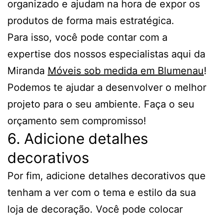
organizado e ajudam na hora de expor os
produtos de forma mais estratégica.
Para isso, você pode contar com a
expertise dos nossos especialistas aqui da
Miranda
Móveis sob medida em Blumenau
!
Podemos te ajudar a desenvolver o melhor
projeto para o seu ambiente. Faça o seu
orçamento sem compromisso!
6. Adicione detalhes
decorativos
Por fim, adicione detalhes decorativos que
tenham a ver com o tema e estilo da sua
loja de decoração. Você pode colocar