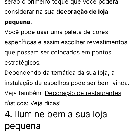
serão o primeiro toque que você poderá
considerar na sua
decoração de loja
pequena.
Você pode usar uma paleta de cores
específicas e assim escolher revestimentos
que possam ser colocados em pontos
estratégicos.
Dependendo da temática da sua loja, a
instalação de espelhos pode ser bem-vinda.
Veja também:
Decoração de restaurantes
rústicos: Veja dicas!
4. Ilumine bem a sua loja
pequena