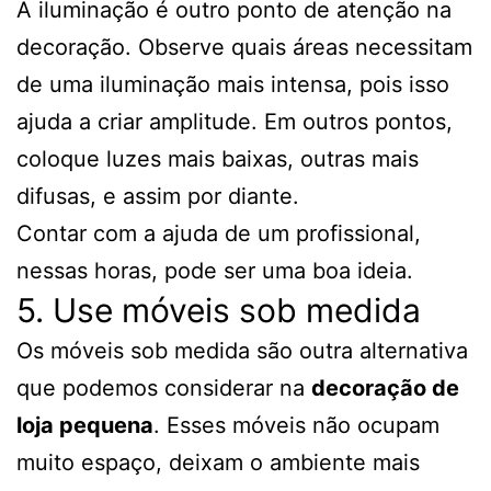
A iluminação é outro ponto de atenção na
decoração. Observe quais áreas necessitam
de uma iluminação mais intensa, pois isso
ajuda a criar amplitude. Em outros pontos,
coloque luzes mais baixas, outras mais
difusas, e assim por diante.
Contar com a ajuda de um profissional,
nessas horas, pode ser uma boa ideia.
5. Use móveis sob medida
Os móveis sob medida são outra alternativa
que podemos considerar na
decoração de
loja pequena
. Esses móveis não ocupam
muito espaço, deixam o ambiente mais