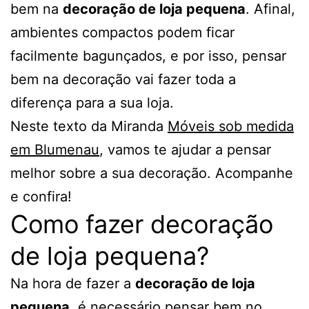
bem na
decoração de loja pequena
. Afinal,
ambientes compactos podem ficar
facilmente bagunçados, e por isso, pensar
bem na decoração vai fazer toda a
diferença para a sua loja.
Neste texto da Miranda
Móveis sob medida
em Blumenau
, vamos te ajudar a pensar
melhor sobre a sua decoração. Acompanhe
e confira!
Como fazer decoração
de loja pequena?
Na hora de fazer a
decoração de loja
pequena
, é necessário pensar bem no