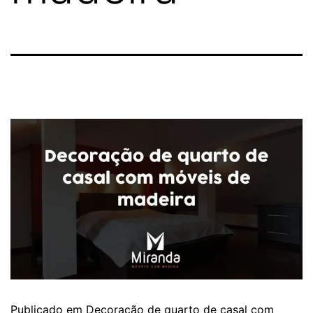
Publicado em
Decoração de quarto de casal com