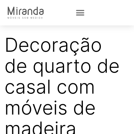
Decoração
de quarto de
casal com
móveis de
madeira