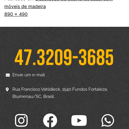
móveis de madeira
890 × 490
Envie um e-mail
Rua Francisco Vahldieck, 1540 Fundos Fortaleza,
Blumenau/SC, Brasil.