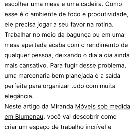
escolher uma mesa e uma cadeira. Como
esse é o ambiente de foco e produtividade,
ele precisa jogar a seu favor na rotina.
Trabalhar no meio da bagunça ou em uma
mesa apertada acaba com o rendimento de
qualquer pessoa, deixando o dia a dia ainda
mais cansativo. Para fugir desse problema,
uma marcenaria bem planejada é a saída
perfeita para organizar tudo com muita
elegância.
Neste artigo da Miranda
Móveis sob medida
em Blumenau
, você vai descobrir como
criar um espaço de trabalho incrível e