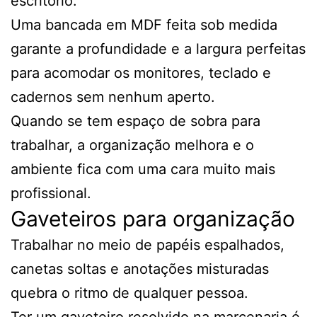
escritório.
Uma bancada em MDF feita sob medida
garante a profundidade e a largura perfeitas
para acomodar os monitores, teclado e
cadernos sem nenhum aperto.
Quando se tem espaço de sobra para
trabalhar, a organização melhora e o
ambiente fica com uma cara muito mais
profissional.
Gaveteiros para organização
Trabalhar no meio de papéis espalhados,
canetas soltas e anotações misturadas
quebra o ritmo de qualquer pessoa.