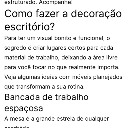
estruturado. Acompanhe!
Como fazer a decoração
escritório?
Para ter um visual bonito e funcional, o
segredo é criar lugares certos para cada
material de trabalho, deixando a área livre
para você focar no que realmente importa.
Veja algumas ideias com móveis planejados
que transformam a sua rotina:
Bancada de trabalho
espaçosa
A mesa é a grande estrela de qualquer