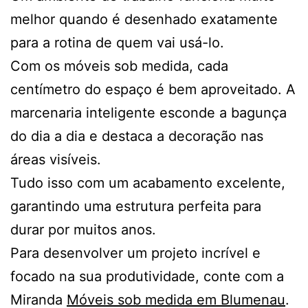
melhor quando é desenhado exatamente
para a rotina de quem vai usá-lo.
Com os móveis sob medida, cada
centímetro do espaço é bem aproveitado. A
marcenaria inteligente esconde a bagunça
do dia a dia e destaca a decoração nas
áreas visíveis.
Tudo isso com um acabamento excelente,
garantindo uma estrutura perfeita para
durar por muitos anos.
Para desenvolver um projeto incrível e
focado na sua produtividade, conte com a
Miranda
Móveis sob medida em Blumenau
.