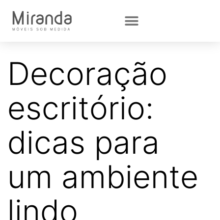
Decoração
escritório:
dicas para
um ambiente
lindo