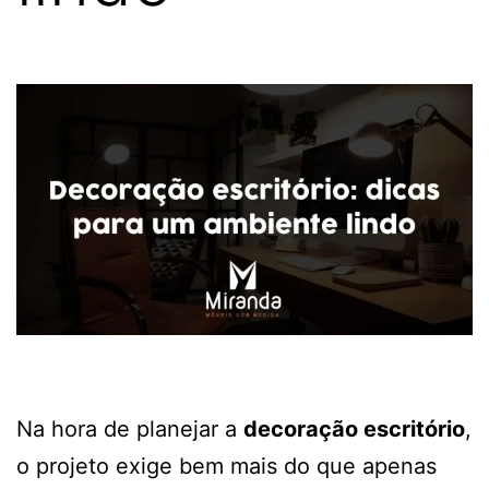
Na hora de planejar a
decoração escritório
,
o projeto exige bem mais do que apenas