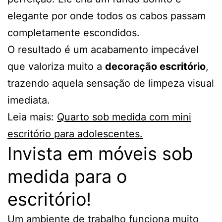
elegante por onde todos os cabos passam
completamente escondidos.
O resultado é um acabamento impecável
que valoriza muito a
decoração escritório
,
trazendo aquela sensação de limpeza visual
imediata.
Leia mais:
Quarto sob medida com mini
escritório para adolescentes.
Invista em móveis sob
medida para o
escritório!
Um ambiente de trabalho funciona muito