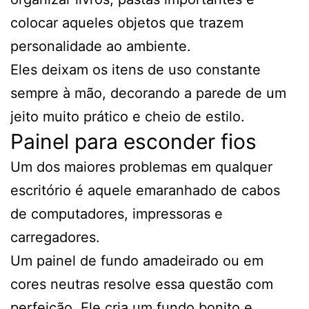
colocar aqueles objetos que trazem
personalidade ao ambiente.
Eles deixam os itens de uso constante
sempre à mão, decorando a parede de um
jeito muito prático e cheio de estilo.
Painel para esconder fios
Um dos maiores problemas em qualquer
escritório é aquele emaranhado de cabos
de computadores, impressoras e
carregadores.
Um painel de fundo amadeirado ou em
cores neutras resolve essa questão com
perfeição. Ele cria um fundo bonito e