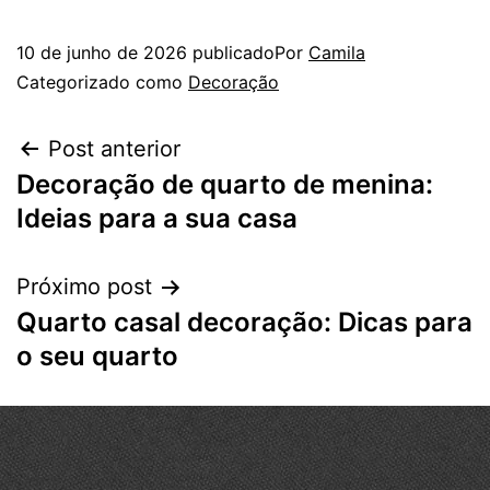
10 de junho de 2026
publicado
Por
Camila
Categorizado como
Decoração
Post anterior
Decoração de quarto de menina:
Ideias para a sua casa
Próximo post
Quarto casal decoração: Dicas para
o seu quarto