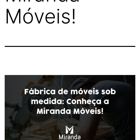
Móveis!