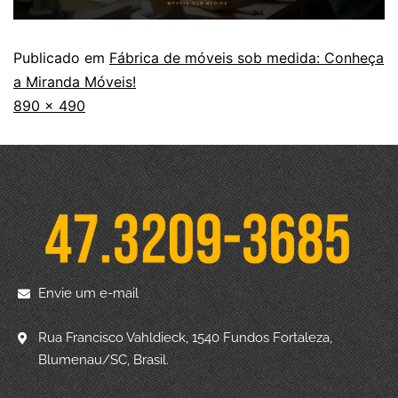
Publicado em
Fábrica de móveis sob medida: Conheça
a Miranda Móveis!
890 × 490
Envie um e-mail
Rua Francisco Vahldieck, 1540 Fundos Fortaleza,
Blumenau/SC, Brasil.