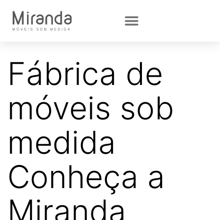
Fábrica de
móveis sob
medida
Conheça a
Miranda