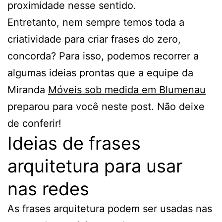
proximidade nesse sentido.
Entretanto, nem sempre temos toda a
criatividade para criar frases do zero,
concorda? Para isso, podemos recorrer a
algumas ideias prontas que a equipe da
Miranda
Móveis sob medida em Blumenau
preparou para você neste post. Não deixe
de conferir!
Ideias de frases
arquitetura para usar
nas redes
As frases arquitetura podem ser usadas nas