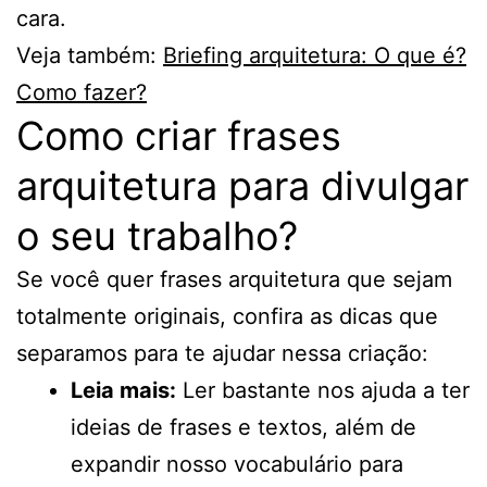
cara.
Veja também:
Briefing arquitetura: O que é?
Como fazer?
Como criar frases
arquitetura para divulgar
o seu trabalho?
Se você quer frases arquitetura que sejam
totalmente originais, confira as dicas que
separamos para te ajudar nessa criação:
Leia mais:
Ler bastante nos ajuda a ter
ideias de frases e textos, além de
expandir nosso vocabulário para