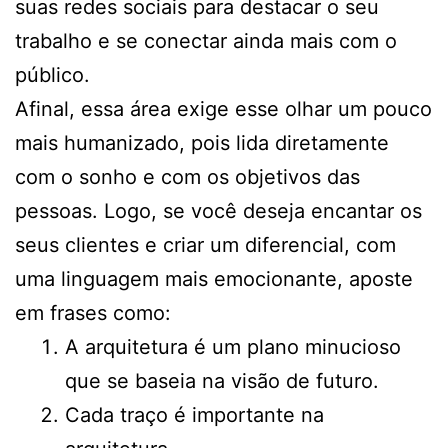
suas redes sociais para destacar o seu
trabalho e se conectar ainda mais com o
público.
Afinal, essa área exige esse olhar um pouco
mais humanizado, pois lida diretamente
com o sonho e com os objetivos das
pessoas. Logo, se você deseja encantar os
seus clientes e criar um diferencial, com
uma linguagem mais emocionante, aposte
em frases como:
A arquitetura é um plano minucioso
que se baseia na visão de futuro.
Cada traço é importante na