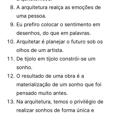
A arquitetura realça as emoções de
uma pessoa.
Eu prefiro colocar o sentimento em
desenhos, do que em palavras.
Arquitetar é planejar o futuro sob os
olhos de um artista.
De tijolo em tijolo constrói-se um
sonho.
O resultado de uma obra é a
materialização de um sonho que foi
pensado muito antes.
Na arquitetura, temos o privilégio de
realizar sonhos de forma única e