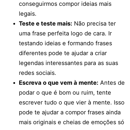
conseguirmos compor ideias mais
legais.
Teste e teste mais:
Não precisa ter
uma frase perfeita logo de cara. Ir
testando ideias e formando frases
diferentes pode te ajudar a criar
legendas interessantes para as suas
redes sociais.
Escreva o que vem à mente:
Antes de
podar o que é bom ou ruim, tente
escrever tudo o que vier à mente. Isso
pode te ajudar a compor frases ainda
mais originais e cheias de emoções só