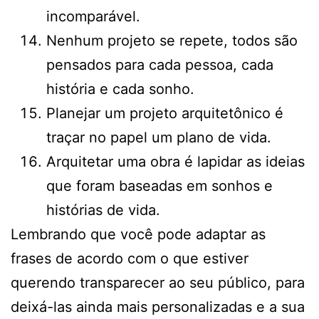
incomparável.
Nenhum projeto se repete, todos são
pensados para cada pessoa, cada
história e cada sonho.
Planejar um projeto arquitetônico é
traçar no papel um plano de vida.
Arquitetar uma obra é lapidar as ideias
que foram baseadas em sonhos e
histórias de vida.
Lembrando que você pode adaptar as
frases de acordo com o que estiver
querendo transparecer ao seu público, para
deixá-las ainda mais personalizadas e a sua