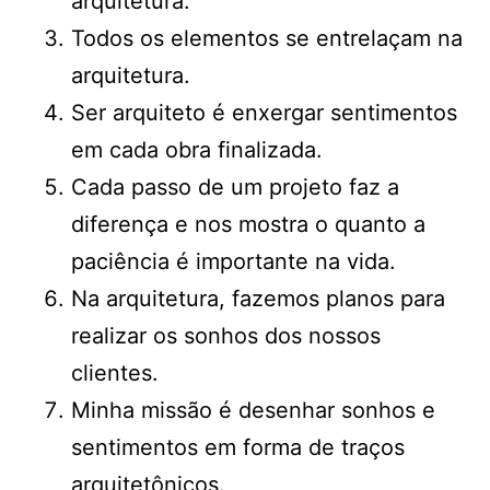
arquitetura.
Todos os elementos se entrelaçam na
arquitetura.
Ser arquiteto é enxergar sentimentos
em cada obra finalizada.
Cada passo de um projeto faz a
diferença e nos mostra o quanto a
paciência é importante na vida.
Na arquitetura, fazemos planos para
realizar os sonhos dos nossos
clientes.
Minha missão é desenhar sonhos e
sentimentos em forma de traços
arquitetônicos.