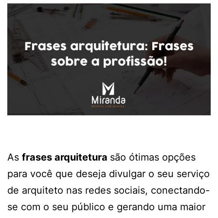
As
frases arquitetura
são ótimas opções
para você que deseja divulgar o seu serviço
de arquiteto nas redes sociais, conectando-
se com o seu público e gerando uma maior