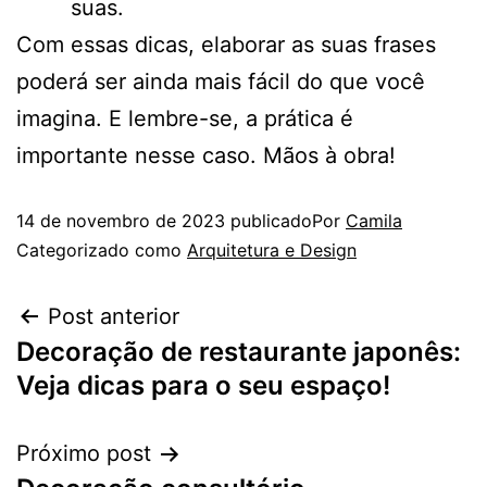
suas.
Com essas dicas, elaborar as suas frases
poderá ser ainda mais fácil do que você
imagina. E lembre-se, a prática é
importante nesse caso. Mãos à obra!
14 de novembro de 2023
publicado
Por
Camila
Categorizado como
Arquitetura e Design
Post anterior
Decoração de restaurante japonês:
Veja dicas para o seu espaço!
Próximo post