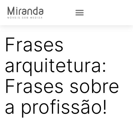
Frases
arquitetura:
Frases sobre
a profissão!