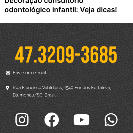
Decoração consultório
odontológico infantil: Veja dicas!
Envie um e-mail
Rua Francisco Vahldieck, 1540 Fundos Fortaleza,
Blumenau/SC, Brasil.