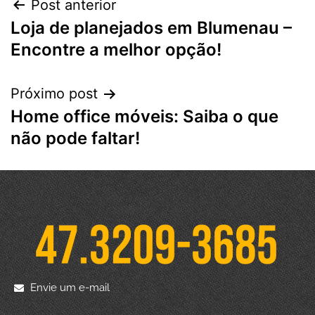
Post anterior
Loja de planejados em Blumenau –
Encontre a melhor opção!
Próximo post
Home office móveis: Saiba o que
não pode faltar!
Envie um e-mail