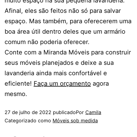
muito espaço na sua pequena lavanderia.
Afinal, eles são feitos não só para salvar
espaço. Mas também, para oferecerem uma
boa área útil dentro deles que um armário
comum não poderia oferecer.
Conte com a Miranda Móveis para construir
seus móveis planejados e deixe a sua
lavanderia ainda mais confortável e
eficiente!
Faça um orçamento
agora
mesmo.
27 de julho de 2022
publicado
Por
Camila
Categorizado como
Móveis sob medida