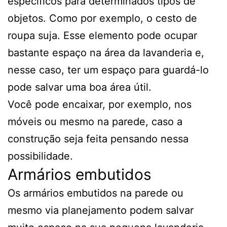
específicos para determinados tipos de
objetos. Como por exemplo, o cesto de
roupa suja. Esse elemento pode ocupar
bastante espaço na área da lavanderia e,
nesse caso, ter um espaço para guardá-lo
pode salvar uma boa área útil.
Você pode encaixar, por exemplo, nos
móveis ou mesmo na parede, caso a
construção seja feita pensando nessa
possibilidade.
Armários embutidos
Os armários embutidos na parede ou
mesmo via planejamento podem salvar