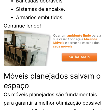
Bancadas dobráveis.
Sistemas de encaixe.
Armários embutidos.
Continue lendo!
Móveis planejados salvam o
espaço
Os móveis planejados são fundamentais
para garantir a melhor otimização possível