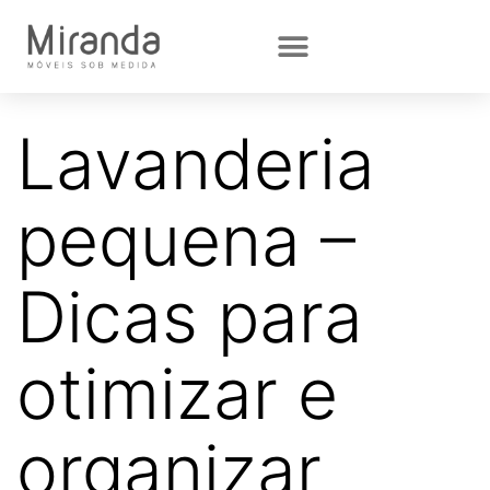
Lavanderia
pequena –
Dicas para
otimizar e
organizar