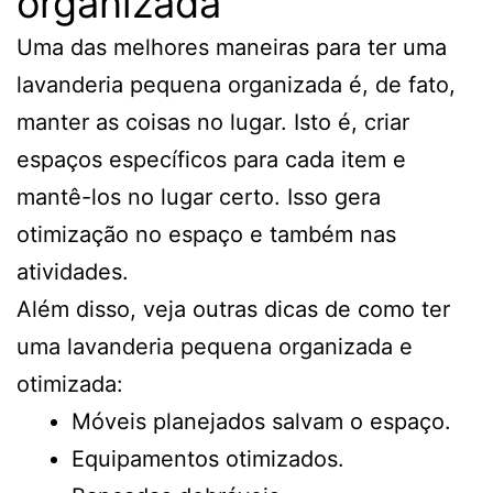
organizada
Uma das melhores maneiras para ter uma
lavanderia pequena organizada é, de fato,
manter as coisas no lugar. Isto é, criar
espaços específicos para cada item e
mantê-los no lugar certo. Isso gera
otimização no espaço e também nas
atividades.
Além disso, veja outras dicas de como ter
uma lavanderia pequena organizada e
otimizada:
Móveis planejados salvam o espaço.
Equipamentos otimizados.