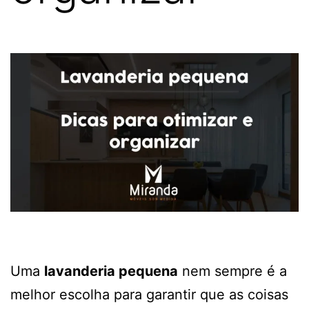
Uma
lavanderia pequena
nem sempre é a
melhor escolha para garantir que as coisas