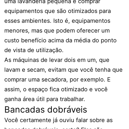
uma lavanderia pequena é comprar
equipamentos que são otimizados para
esses ambientes. Isto é, equipamentos
menores, mas que podem oferecer um
custo benefício acima da média do ponto
de vista de utilização.
As máquinas de levar dois em um, que
lavam e secam, evitam que você tenha que
comprar uma secadora, por exemplo. E
assim, o espaço fica otimizado e você
ganha área útil para trabalhar.
Bancadas dobráveis
Você certamente já ouviu falar sobre as