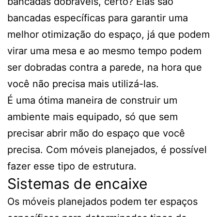
bancadas dobráveis, certo? Elas são
bancadas específicas para garantir uma
melhor otimização do espaço, já que podem
virar uma mesa e ao mesmo tempo podem
ser dobradas contra a parede, na hora que
você não precisa mais utilizá-las.
É uma ótima maneira de construir um
ambiente mais equipado, só que sem
precisar abrir mão do espaço que você
precisa. Com móveis planejados, é possível
fazer esse tipo de estrutura.
Sistemas de encaixe
Os móveis planejados podem ter espaços