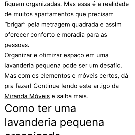
fiquem organizadas. Mas essa é a realidade
de muitos apartamentos que precisam
“brigar” pela metragem quadrada e assim
oferecer conforto e moradia para as
pessoas.
Organizar e otimizar espaço em uma
lavanderia pequena pode ser um desafio.
Mas com os elementos e móveis certos, dá
pra fazer! Continue lendo este artigo da
Miranda Móveis
e saiba mais.
Como ter uma
lavanderia pequena