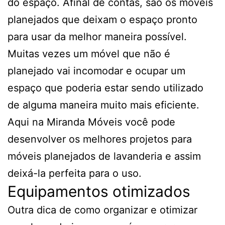
do espaço. Afinal de contas, são os móveis
planejados que deixam o espaço pronto
para usar da melhor maneira possível.
Muitas vezes um móvel que não é
planejado vai incomodar e ocupar um
espaço que poderia estar sendo utilizado
de alguma maneira muito mais eficiente.
Aqui na Miranda Móveis você pode
desenvolver os melhores projetos para
móveis planejados de lavanderia e assim
deixá-la perfeita para o uso.
Equipamentos otimizados
Outra dica de como organizar e otimizar