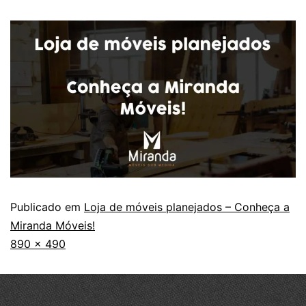
Publicado em
Loja de móveis planejados – Conheça a
Miranda Móveis!
890 × 490