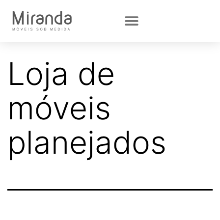
Loja de
móveis
planejados