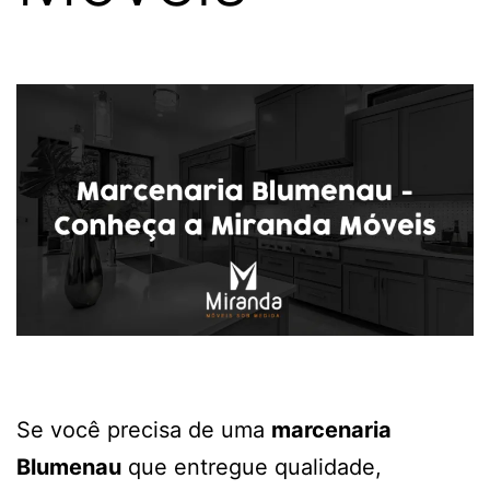
Se você precisa de uma
marcenaria
Blumenau
que entregue qualidade,