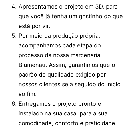
Apresentamos o projeto em 3D, para
que você já tenha um gostinho do que
está por vir.
Por meio da produção própria,
acompanhamos cada etapa do
processo da nossa marcenaria
Blumenau. Assim, garantimos que o
padrão de qualidade exigido por
nossos clientes seja seguido do início
ao fim.
Entregamos o projeto pronto e
instalado na sua casa, para a sua
comodidade, conforto e praticidade.