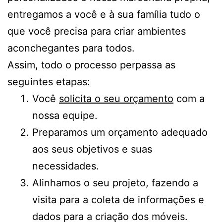
entregamos a você e à sua família tudo o
que você precisa para criar ambientes
aconchegantes para todos.
Assim, todo o processo perpassa as
seguintes etapas:
Você
solicita o seu orçamento
com a
nossa equipe.
Preparamos um orçamento adequado
aos seus objetivos e suas
necessidades.
Alinhamos o seu projeto, fazendo a
visita para a coleta de informações e
dados para a criação dos móveis.