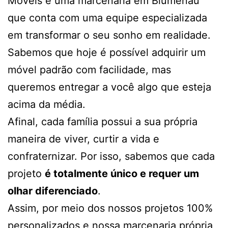
Móveis é uma marcenaria em Blumenau
que conta com uma equipe especializada
em transformar o seu sonho em realidade.
Sabemos que hoje é possível adquirir um
móvel padrão com facilidade, mas
queremos entregar a você algo que esteja
acima da média.
Afinal, cada família possui a sua própria
maneira de viver, curtir a vida e
confraternizar. Por isso, sabemos que cada
projeto
é totalmente único e requer um
olhar diferenciado
.
Assim, por meio dos nossos projetos 100%
personalizados e nossa marcenaria própria,