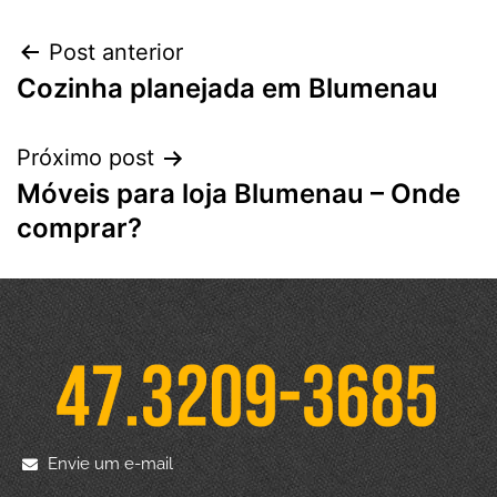
Post anterior
Cozinha planejada em Blumenau
Próximo post
Móveis para loja Blumenau – Onde
comprar?
Envie um e-mail