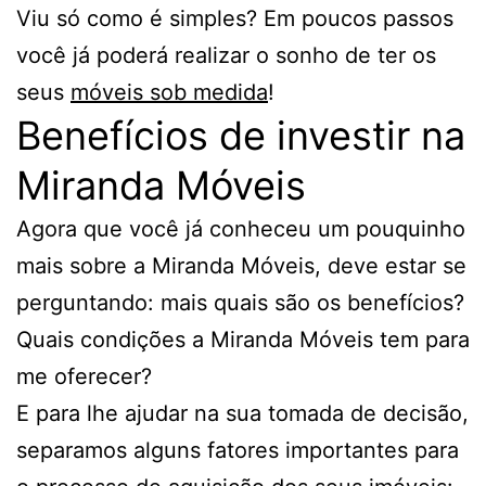
Viu só como é simples? Em poucos passos
você já poderá realizar o sonho de ter os
seus
móveis sob medida
!
Benefícios de investir na
Miranda Móveis
Agora que você já conheceu um pouquinho
mais sobre a Miranda Móveis, deve estar se
perguntando: mais quais são os benefícios?
Quais condições a Miranda Móveis tem para
me oferecer?
E para lhe ajudar na sua tomada de decisão,
separamos alguns fatores importantes para