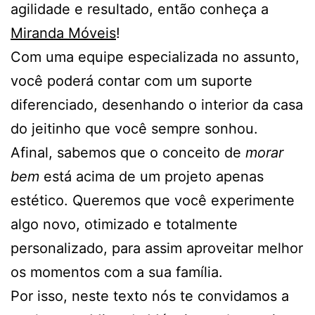
agilidade e resultado, então conheça a
Miranda Móveis
!
Com uma equipe especializada no assunto,
você poderá contar com um suporte
diferenciado, desenhando o interior da casa
do jeitinho que você sempre sonhou.
Afinal, sabemos que o conceito de
morar
bem
está acima de um projeto apenas
estético. Queremos que você experimente
algo novo, otimizado e totalmente
personalizado, para assim aproveitar melhor
os momentos com a sua família.
Por isso, neste texto nós te convidamos a