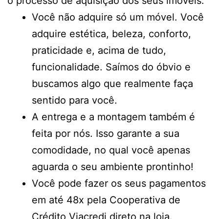
o processo de aquisição dos seus imóveis:
Você não adquire só um móvel. Você
adquire estética, beleza, conforto,
praticidade e, acima de tudo,
funcionalidade. Saímos do óbvio e
buscamos algo que realmente faça
sentido para você.
A entrega e a montagem também é
feita por nós. Isso garante a sua
comodidade, no qual você apenas
aguarda o seu ambiente prontinho!
Você pode fazer os seus pagamentos
em até 48x pela Cooperativa de
Crédito Viacredi direto na loja.