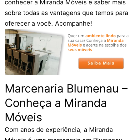
conhecer a Miranda Móveis e saber mais
sobre todas as vantagens que temos para
oferecer a você. Acompanhe!
Marcenaria Blumenau –
Conheça a Miranda
Móveis
Com anos de experiência, a Miranda