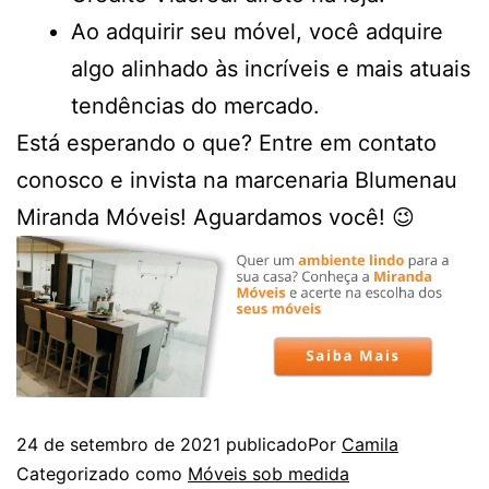
Ao adquirir seu móvel, você adquire
algo alinhado às incríveis e mais atuais
tendências do mercado.
Está esperando o que? Entre em contato
conosco e invista na marcenaria Blumenau
Miranda Móveis! Aguardamos você! 😉
24 de setembro de 2021
publicado
Por
Camila
Categorizado como
Móveis sob medida