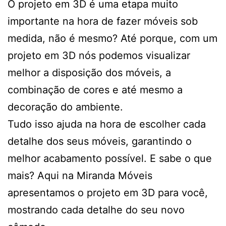
O projeto em 3D é uma etapa muito
importante na hora de fazer móveis sob
medida, não é mesmo? Até porque, com um
projeto em 3D nós podemos visualizar
melhor a disposição dos móveis, a
combinação de cores e até mesmo a
decoração do ambiente.
Tudo isso ajuda na hora de escolher cada
detalhe dos seus móveis, garantindo o
melhor acabamento possível. E sabe o que
mais? Aqui na Miranda Móveis
apresentamos o projeto em 3D para você,
mostrando cada detalhe do seu novo