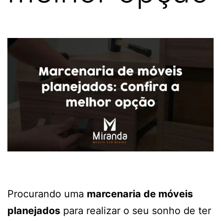
Procurando uma
marcenaria de móveis
planejados
para realizar o seu sonho de ter