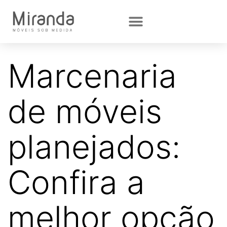
Marcenaria
de móveis
planejados:
Confira a
melhor opção