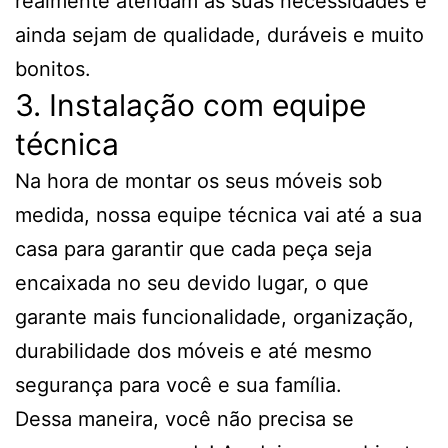
realmente atendam às suas necessidades e
ainda sejam de qualidade, duráveis e muito
bonitos.
3. Instalação com equipe
técnica
Na hora de montar os seus móveis sob
medida, nossa equipe técnica vai até a sua
casa para garantir que cada peça seja
encaixada no seu devido lugar, o que
garante mais funcionalidade, organização,
durabilidade dos móveis e até mesmo
segurança para você e sua família.
Dessa maneira, você não precisa se