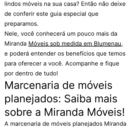
lindos móveis na sua casa? Então não deixe
de conferir este guia especial que
preparamos.
Nele, você conhecerá um pouco mais da
Miranda
Móveis sob medida em Blumenau
,
e poderá entender os benefícios que temos
para oferecer a você. Acompanhe e fique
por dentro de tudo!
Marcenaria de móveis
planejados: Saiba mais
sobre a Miranda Móveis!
A marcenaria de móveis planejados Miranda