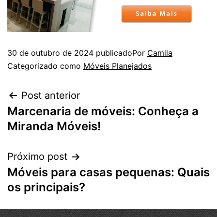
30 de outubro de 2024
publicado
Por
Camila
Categorizado como
Móveis Planejados
Post anterior
Marcenaria de móveis: Conheça a
Miranda Móveis!
Próximo post
Móveis para casas pequenas: Quais
os principais?