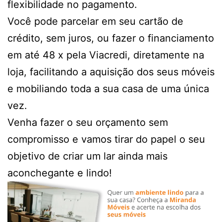
flexibilidade no pagamento.
Você pode parcelar em seu cartão de
crédito, sem juros, ou fazer o financiamento
em até 48 x pela Viacredi, diretamente na
loja, facilitando a aquisição dos seus móveis
e mobiliando toda a sua casa de uma única
vez.
Venha fazer o seu orçamento sem
compromisso e vamos tirar do papel o seu
objetivo de criar um lar ainda mais
aconchegante e lindo!