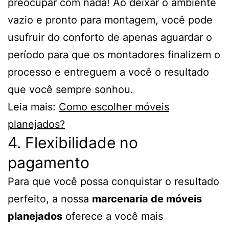
preocupar com nada! Ao deixar o ambiente
vazio e pronto para montagem, você pode
usufruir do conforto de apenas aguardar o
período para que os montadores finalizem o
processo e entreguem a você o resultado
que você sempre sonhou.
Leia mais:
Como escolher móveis
planejados?
4. Flexibilidade no
pagamento
Para que você possa conquistar o resultado
perfeito, a nossa
marcenaria de móveis
planejados
oferece a você mais