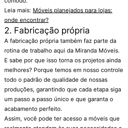
cômodo.
Leia mais:
Móveis planejados para lojas:
onde encontrar?
2. Fabricação própria
A fabricação própria também faz parte da
rotina de trabalho aqui da Miranda Móveis.
E sabe por que isso torna os projetos ainda
melhores? Porque temos em nosso controle
todo o padrão de qualidade de nossas
produções, garantindo que cada etapa siga
um passo a passo único e que garanta o
acabamento perfeito.
Assim, você pode ter acesso a móveis que