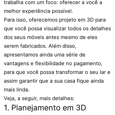
trabalha com um foco: oferecer a você a
melhor experiência possível.
Para isso, oferecemos projeto em 3D para
que você possa visualizar todos os detalhes
dos seus móveis antes mesmo de eles
serem fabricados. Além disso,
apresentamos ainda uma série de
vantagens e flexibilidade no pagamento,
para que você possa transformar o seu lar e
assim garantir que a sua casa fique ainda
mais linda.
Veja, a seguir, mais detalhes:
1. Planejamento em 3D