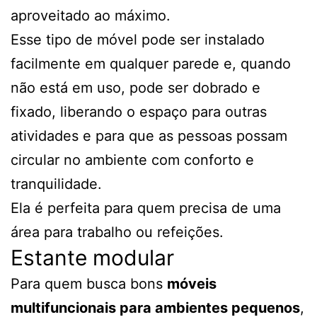
aproveitado ao máximo.
Esse tipo de móvel pode ser instalado
facilmente em qualquer parede e, quando
não está em uso, pode ser dobrado e
fixado, liberando o espaço para outras
atividades e para que as pessoas possam
circular no ambiente com conforto e
tranquilidade.
Ela é perfeita para quem precisa de uma
área para trabalho ou refeições.
Estante modular
Para quem busca bons
móveis
multifuncionais para ambientes pequenos
,