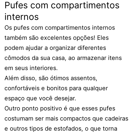
Pufes com compartimentos
internos
Os pufes com compartimentos internos
também são excelentes opções! Eles
podem ajudar a organizar diferentes
cômodos da sua casa, ao armazenar itens
em seus interiores.
Além disso, são ótimos assentos,
confortáveis e bonitos para qualquer
espaço que você desejar.
Outro ponto positivo é que esses pufes
costumam ser mais compactos que cadeiras
e outros tipos de estofados, o que torna