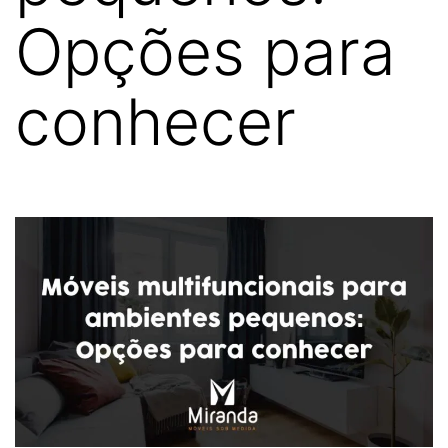
Opções para
conhecer