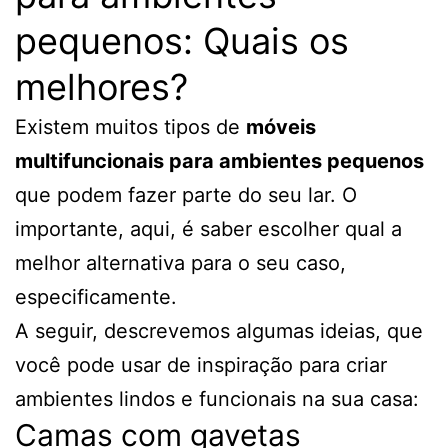
pequenos: Quais os
melhores?
Existem muitos tipos de
móveis
multifuncionais para ambientes pequenos
que podem fazer parte do seu lar. O
importante, aqui, é saber escolher qual a
melhor alternativa para o seu caso,
especificamente.
A seguir, descrevemos algumas ideias, que
você pode usar de inspiração para criar
ambientes lindos e funcionais na sua casa:
Camas com gavetas