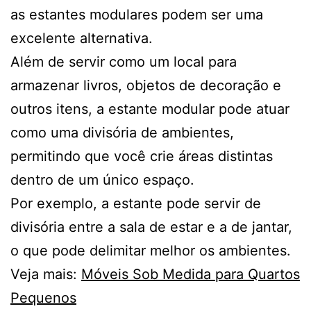
as estantes modulares podem ser uma
excelente alternativa.
Além de servir como um local para
armazenar livros, objetos de decoração e
outros itens, a estante modular pode atuar
como uma divisória de ambientes,
permitindo que você crie áreas distintas
dentro de um único espaço.
Por exemplo, a estante pode servir de
divisória entre a sala de estar e a de jantar,
o que pode delimitar melhor os ambientes.
Veja mais:
Móveis Sob Medida para Quartos
Pequenos