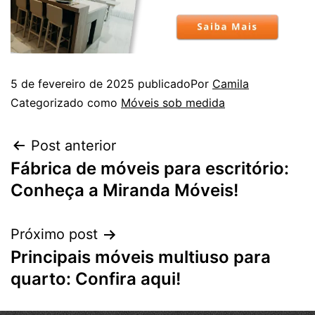
5 de fevereiro de 2025
publicado
Por
Camila
Categorizado como
Móveis sob medida
Post anterior
Fábrica de móveis para escritório:
Conheça a Miranda Móveis!
Próximo post
Principais móveis multiuso para
quarto: Confira aqui!