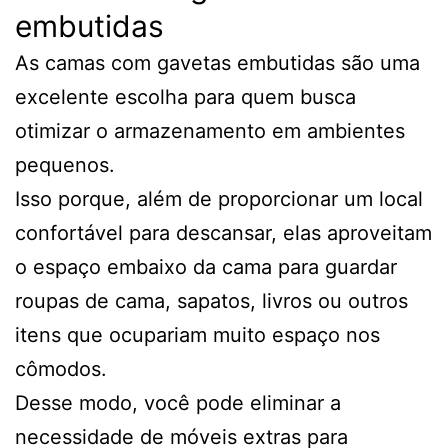
embutidas
As camas com gavetas embutidas são uma
excelente escolha para quem busca
otimizar o armazenamento em ambientes
pequenos.
Isso porque, além de proporcionar um local
confortável para descansar, elas aproveitam
o espaço embaixo da cama para guardar
roupas de cama, sapatos, livros ou outros
itens que ocupariam muito espaço nos
cômodos.
Desse modo, você pode eliminar a
necessidade de móveis extras para