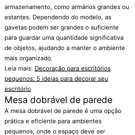
armazenamento, como armários grandes ou
estantes. Dependendo do modelo, as
gavetas podem ser grandes o suficiente
para guardar uma quantidade significativa
de objetos, ajudando a manter o ambiente
mais organizado.
Leia mais:
Decoração para escritórios
pequenos: 5 ideias para decorar seu
escritório
Mesa dobrável de parede
A mesa dobrável de parede é uma opção
prática e eficiente para ambientes
pequenos, onde o espaço deve ser