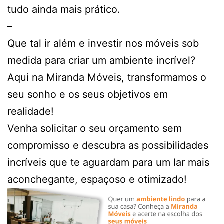
tudo ainda mais prático.
–
Que tal ir além e investir nos móveis sob
medida para criar um ambiente incrível?
Aqui na Miranda Móveis, transformamos o
seu sonho e os seus objetivos em
realidade!
Venha solicitar o seu orçamento sem
compromisso e descubra as possibilidades
incríveis que te aguardam para um lar mais
aconchegante, espaçoso e otimizado!