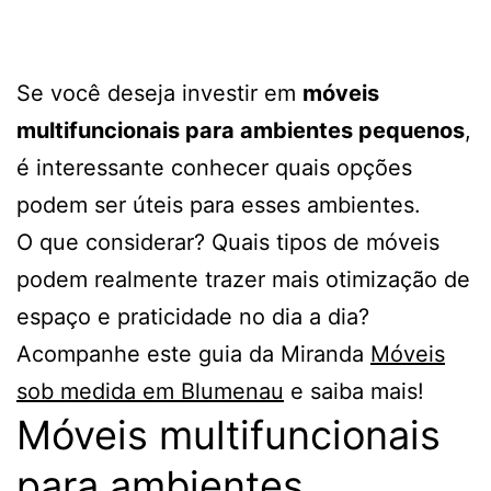
Se você deseja investir em
móveis
multifuncionais para ambientes pequenos
,
é interessante conhecer quais opções
podem ser úteis para esses ambientes.
O que considerar? Quais tipos de móveis
podem realmente trazer mais otimização de
espaço e praticidade no dia a dia?
Acompanhe este guia da Miranda
Móveis
sob medida em Blumenau
e saiba mais!
Móveis multifuncionais
para ambientes