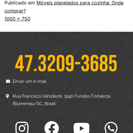
Publicado em
Móveis planejados para cozinha: Onde
comprar?
1000 × 750
Envie um e-mail
Rua Francisco Vahldieck, 1540 Fundos Fortaleza,
Blumenau/SC, Brasil.