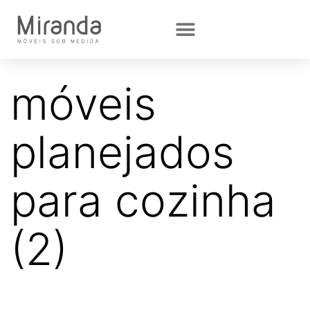
móveis
planejados
para cozinha
(2)