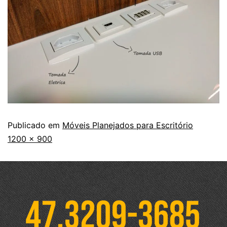
Publicado em
Móveis Planejados para Escritório
1200 × 900