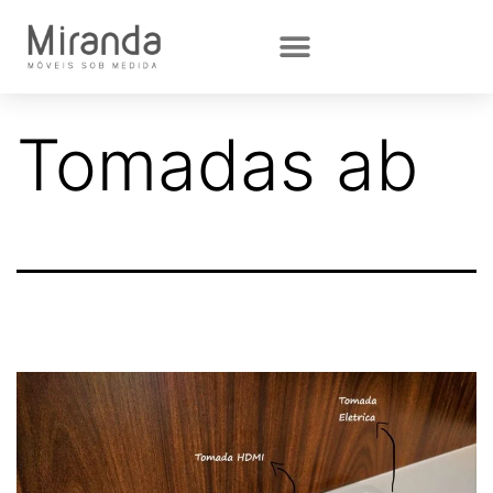
Tomadas ab