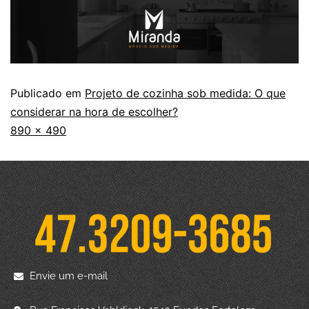
Publicado em
Projeto de cozinha sob medida: O que
considerar na hora de escolher?
890 × 490
Envie um e-mail