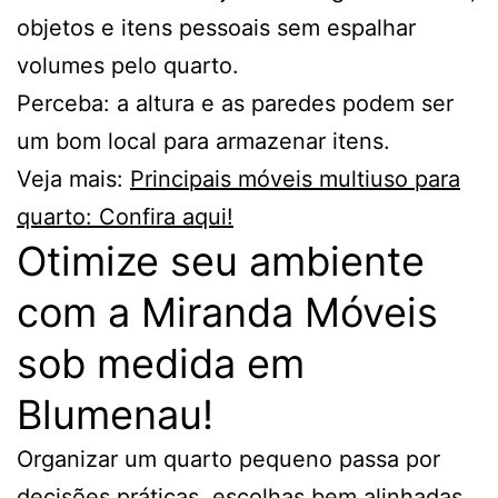
objetos e itens pessoais sem espalhar
volumes pelo quarto.
Perceba: a altura e as paredes podem ser
um bom local para armazenar itens.
Veja mais:
Principais móveis multiuso para
quarto: Confira aqui!
Otimize seu ambiente
com a Miranda Móveis
sob medida em
Blumenau!
Organizar um quarto pequeno passa por
decisões práticas, escolhas bem alinhadas