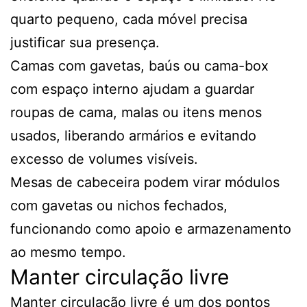
quarto pequeno, cada móvel precisa
justificar sua presença.
Camas com gavetas, baús ou cama-box
com espaço interno ajudam a guardar
roupas de cama, malas ou itens menos
usados, liberando armários e evitando
excesso de volumes visíveis.
Mesas de cabeceira podem virar módulos
com gavetas ou nichos fechados,
funcionando como apoio e armazenamento
ao mesmo tempo.
Manter circulação livre
Manter circulação livre é um dos pontos