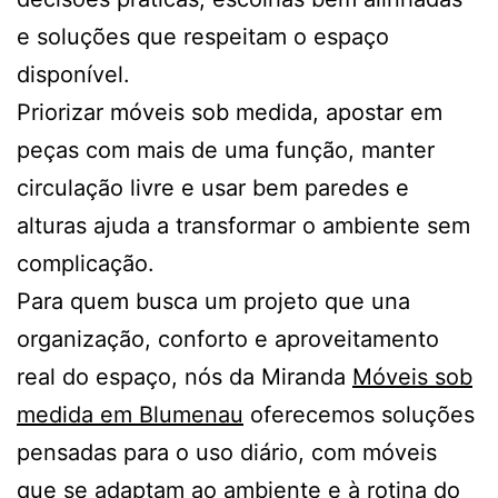
e soluções que respeitam o espaço
disponível.
Priorizar móveis sob medida, apostar em
peças com mais de uma função, manter
circulação livre e usar bem paredes e
alturas ajuda a transformar o ambiente sem
complicação.
Para quem busca um projeto que una
organização, conforto e aproveitamento
real do espaço, nós da Miranda
Móveis sob
medida em Blumenau
oferecemos soluções
pensadas para o uso diário, com móveis
que se adaptam ao ambiente e à rotina do