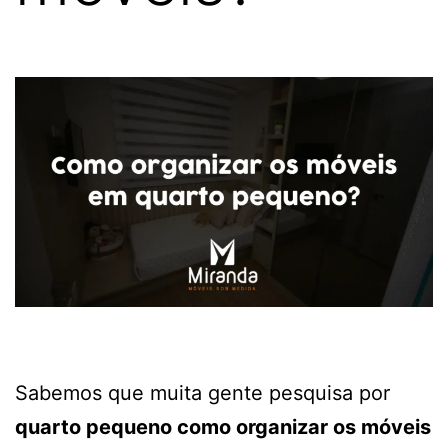
Sabemos que muita gente pesquisa por
quarto pequeno como organizar os móveis