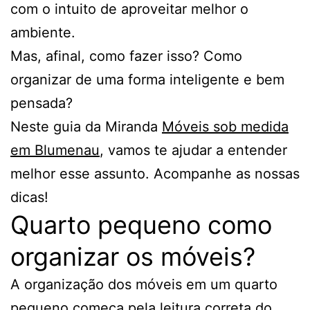
com o intuito de aproveitar melhor o
ambiente.
Mas, afinal, como fazer isso? Como
organizar de uma forma inteligente e bem
pensada?
Neste guia da Miranda
Móveis sob medida
em Blumenau
, vamos te ajudar a entender
melhor esse assunto. Acompanhe as nossas
dicas!
Quarto pequeno como
organizar os móveis?
A organização dos móveis em um quarto
pequeno começa pela leitura correta do