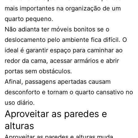
mais importantes na organização de um
quarto pequeno.
Não adianta ter móveis bonitos se o
deslocamento pelo ambiente fica difícil. O
ideal é garantir espaço para caminhar ao
redor da cama, acessar armários e abrir
portas sem obstáculos.
Afinal, passagens apertadas causam
desconforto e tornam o quarto cansativo no
uso diário.
Aproveitar as paredes e
alturas
Aproveitar as paredes e alturas muda