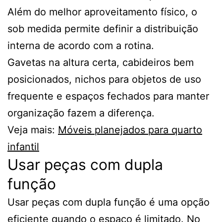
Além do melhor aproveitamento físico, o
sob medida permite definir a distribuição
interna de acordo com a rotina.
Gavetas na altura certa, cabideiros bem
posicionados, nichos para objetos de uso
frequente e espaços fechados para manter
organização fazem a diferença.
Veja mais:
Móveis planejados para quarto
infantil
Usar peças com dupla
função
Usar peças com dupla função é uma opção
eficiente quando o espaço é limitado. No