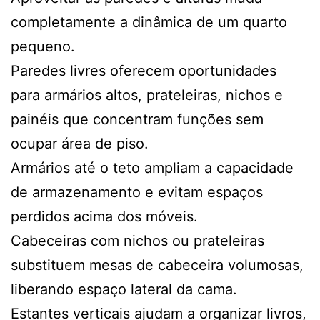
completamente a dinâmica de um quarto
pequeno.
Paredes livres oferecem oportunidades
para armários altos, prateleiras, nichos e
painéis que concentram funções sem
ocupar área de piso.
Armários até o teto ampliam a capacidade
de armazenamento e evitam espaços
perdidos acima dos móveis.
Cabeceiras com nichos ou prateleiras
substituem mesas de cabeceira volumosas,
liberando espaço lateral da cama.
Estantes verticais ajudam a organizar livros,