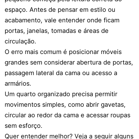
espaço. Antes de pensar em estilo ou
acabamento, vale entender onde ficam
portas, janelas, tomadas e áreas de
circulação.
O erro mais comum é posicionar móveis
grandes sem considerar abertura de portas,
passagem lateral da cama ou acesso a
armários.
Um quarto organizado precisa permitir
movimentos simples, como abrir gavetas,
circular ao redor da cama e acessar roupas
sem esforço.
Quer entender melhor? Veja a seguir alguns