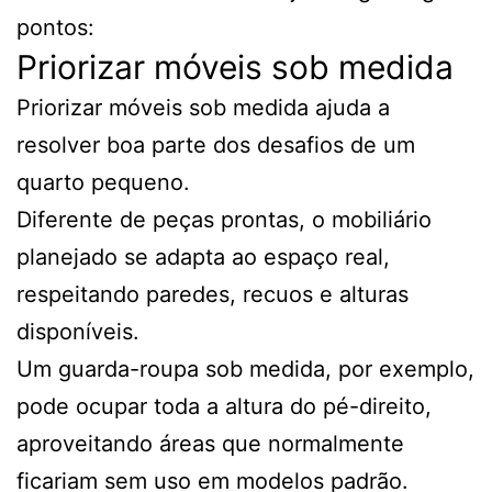
pontos:
Priorizar móveis sob medida
Priorizar móveis sob medida ajuda a
resolver boa parte dos desafios de um
quarto pequeno.
Diferente de peças prontas, o mobiliário
planejado se adapta ao espaço real,
respeitando paredes, recuos e alturas
disponíveis.
Um guarda-roupa sob medida, por exemplo,
pode ocupar toda a altura do pé-direito,
aproveitando áreas que normalmente
ficariam sem uso em modelos padrão.