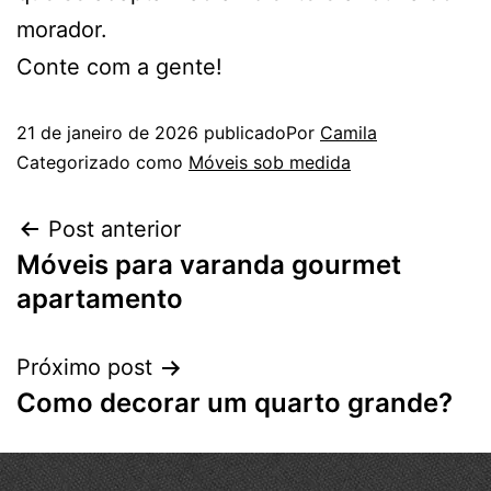
morador.
Conte com a gente!
21 de janeiro de 2026
publicado
Por
Camila
Categorizado como
Móveis sob medida
Post anterior
Móveis para varanda gourmet
apartamento
Próximo post
Como decorar um quarto grande?