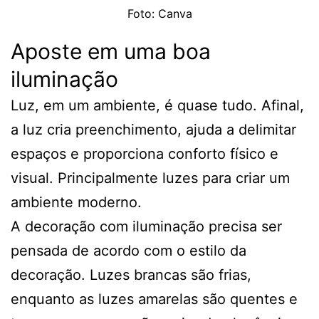
Foto: Canva
Aposte em uma boa
iluminação
Luz, em um ambiente, é quase tudo. Afinal,
a luz cria preenchimento, ajuda a delimitar
espaços e proporciona conforto físico e
visual. Principalmente luzes para criar um
ambiente moderno.
A decoração com iluminação precisa ser
pensada de acordo com o estilo da
decoração. Luzes brancas são frias,
enquanto as luzes amarelas são quentes e