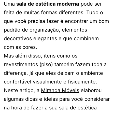
Uma
sala de estética moderna
pode ser
feita de muitas formas diferentes. Tudo o
que você precisa fazer é encontrar um bom
padrão de organização, elementos
decorativos elegantes e que combinem
com as cores.
Mas além disso, itens como os
revestimentos (piso) também fazem toda a
diferença, já que eles deixam o ambiente
confortável visualmente e fisicamente.
Neste artigo, a
Miranda Móveis
elaborou
algumas dicas e ideias para você considerar
na hora de fazer a sua sala de estética