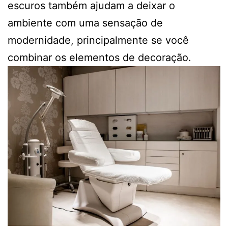
escuros também ajudam a deixar o
ambiente com uma sensação de
modernidade, principalmente se você
combinar os elementos de decoração.