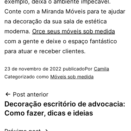
exemplo, deixa o ambiente impecável.
Conte com a Miranda Móveis para te ajudar
na decoração da sua sala de estética
moderna.
Orce seus móveis sob medida
com a gente e deixe o espaço fantástico
para atuar e receber clientes.
23 de novembro de 2022
publicado
Por
Camila
Categorizado como
Móveis sob medida
Post anterior
Decoração escritório de advocacia:
Como fazer, dicas e ideias