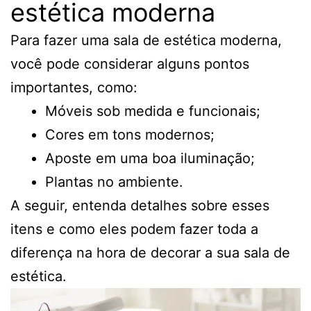
estética moderna
Para fazer uma sala de estética moderna,
você pode considerar alguns pontos
importantes, como:
Móveis sob medida e funcionais;
Cores em tons modernos;
Aposte em uma boa iluminação;
Plantas no ambiente.
A seguir, entenda detalhes sobre esses
itens e como eles podem fazer toda a
diferença na hora de decorar a sua sala de
estética.