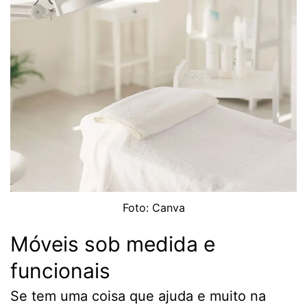
Foto: Canva
Móveis sob medida e
funcionais
Se tem uma coisa que ajuda e muito na