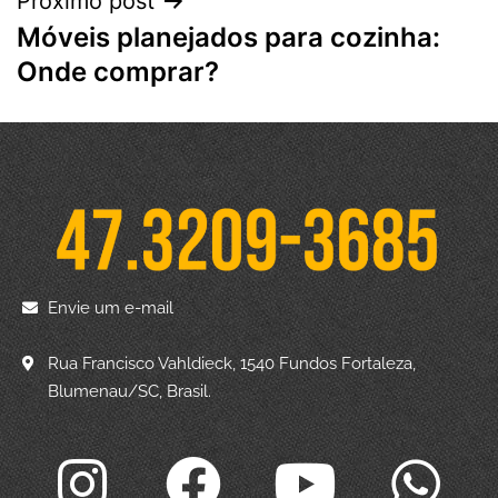
Próximo post
Móveis planejados para cozinha:
Onde comprar?
Envie um e-mail
Rua Francisco Vahldieck, 1540 Fundos Fortaleza,
Blumenau/SC, Brasil.