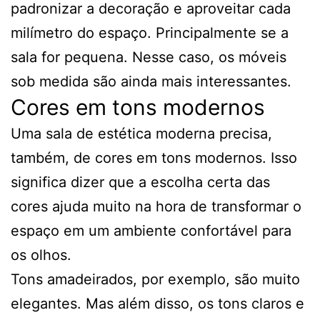
padronizar a decoração e aproveitar cada
milímetro do espaço. Principalmente se a
sala for pequena. Nesse caso, os móveis
sob medida são ainda mais interessantes.
Cores em tons modernos
Uma sala de estética moderna precisa,
também, de cores em tons modernos. Isso
significa dizer que a escolha certa das
cores ajuda muito na hora de transformar o
espaço em um ambiente confortável para
os olhos.
Tons amadeirados, por exemplo, são muito
elegantes. Mas além disso, os tons claros e