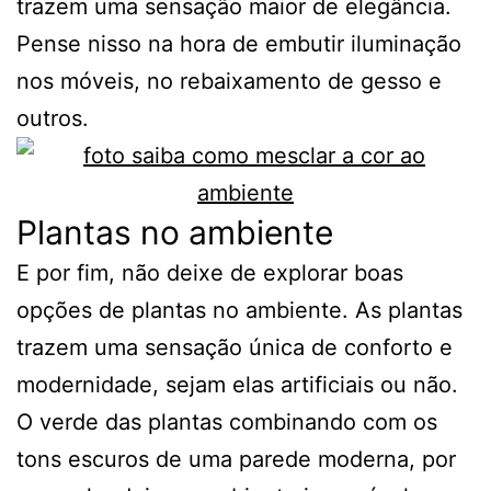
trazem uma sensação maior de elegância.
Pense nisso na hora de embutir iluminação
nos móveis, no rebaixamento de gesso e
outros.
Plantas no ambiente
E por fim, não deixe de explorar boas
opções de plantas no ambiente. As plantas
trazem uma sensação única de conforto e
modernidade, sejam elas artificiais ou não.
O verde das plantas combinando com os
tons escuros de uma parede moderna, por