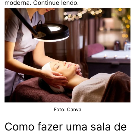
moderna. Continue lendo.
Foto: Canva
Como fazer uma sala de