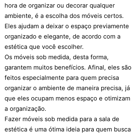
hora de organizar ou decorar qualquer
ambiente, é a escolha dos móveis certos.
Eles ajudam a deixar o espaço previamente
organizado e elegante, de acordo com a
estética que você escolher.
Os móveis sob medida, desta forma,
garantem muitos benefícios. Afinal, eles são
feitos especialmente para quem precisa
organizar o ambiente de maneira precisa, já
que eles ocupam menos espaço e otimizam
a organização.
Fazer móveis sob medida para a sala de
estética é uma ótima ideia para quem busca