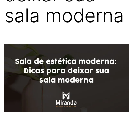
sala moderna