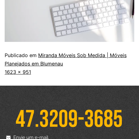
Publicado em
Miranda Móveis Sob Medida | Móveis
Planejados em Blumenau
1623 × 951
Envie um e-mail