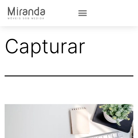
Capturar