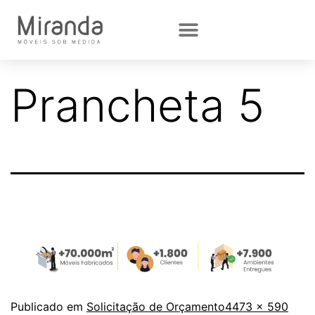
Prancheta 5
Publicado em
Solicitação de Orçamento
4473 × 590