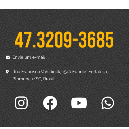
Envie um e-mail
Rua Francisco Vahldieck, 1540 Fundos Fortaleza,
Blumenau/SC, Brasil.