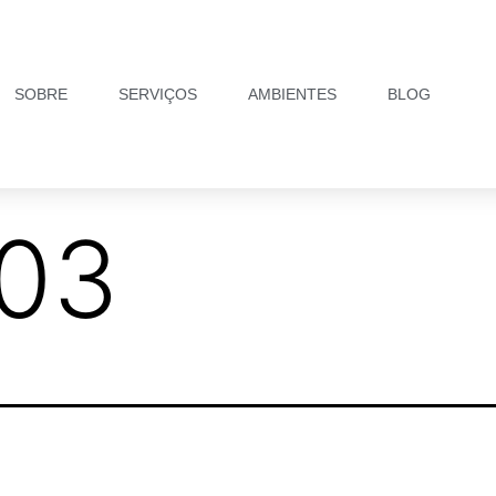
SOBRE
SERVIÇOS
AMBIENTES
BLOG
03