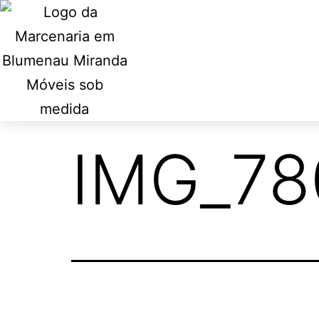
IMG_78