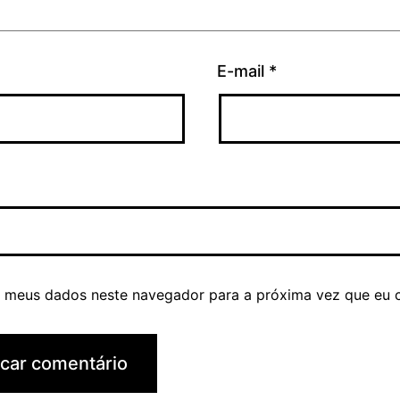
E-mail
*
r meus dados neste navegador para a próxima vez que eu 