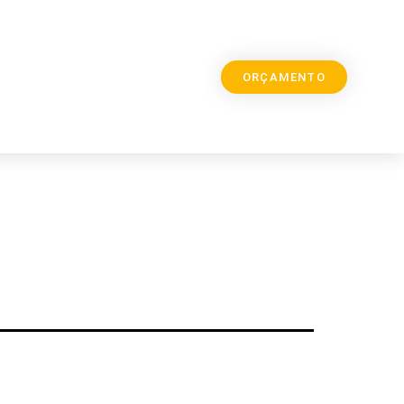
ORÇAMENTO