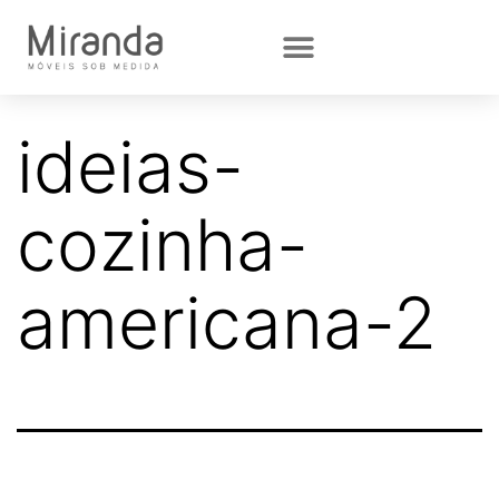
ideias-
cozinha-
americana-2