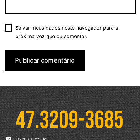
Salvar meus dados neste navegador para a
próxima vez que eu comentar.
Envie um e-mail