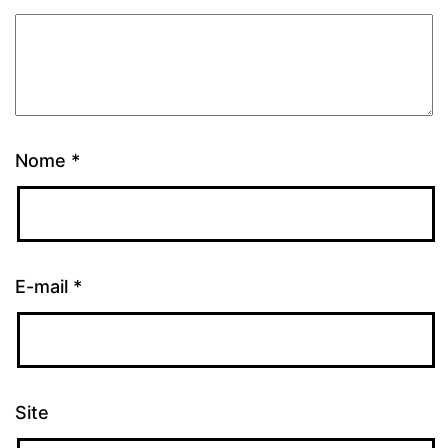
Nome
*
E-mail
*
Site