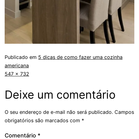
Publicado em
5 dicas de como fazer uma cozinha
americana
547 × 732
Deixe um comentário
O seu endereço de e-mail não será publicado.
Campos
obrigatórios são marcados com
*
Comentário
*