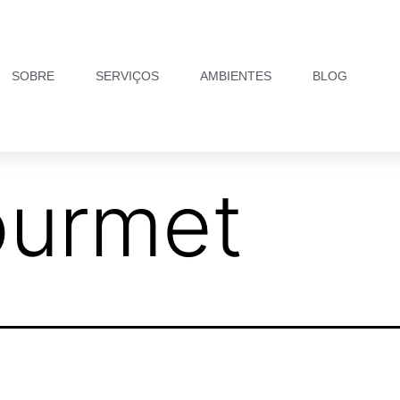
SOBRE
SERVIÇOS
AMBIENTES
BLOG
ourmet