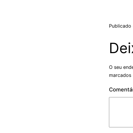
Publicado
Dei
O seu ende
marcados
Comentá