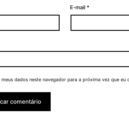
E-mail
*
r meus dados neste navegador para a próxima vez que eu 