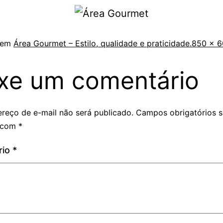
 em
Área Gourmet – Estilo, qualidade e praticidade.
850 × 6
xe um comentário
reço de e-mail não será publicado.
Campos obrigatórios 
 com
*
rio
*