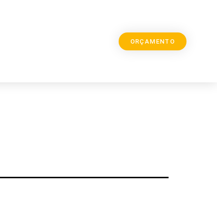
ORÇAMENTO