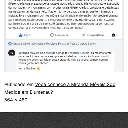
Publicado em
Você conhece a Miranda Móveis Sob
Medida em Blumenau?
564 × 489