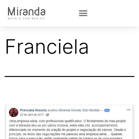
Franciela