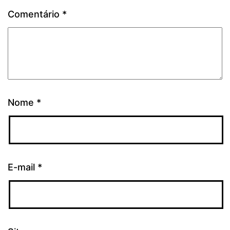
Comentário
*
Nome
*
E-mail
*