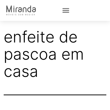
enfeite de
pascoa em
casa