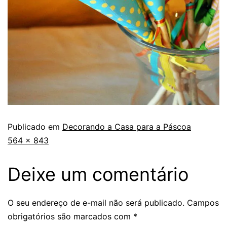
Publicado em
Decorando a Casa para a Páscoa
564 × 843
Deixe um comentário
O seu endereço de e-mail não será publicado.
Campos
obrigatórios são marcados com
*