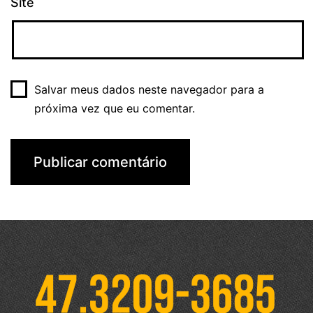
Site
Salvar meus dados neste navegador para a
próxima vez que eu comentar.