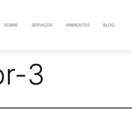
SOBRE
SERVIÇOS
AMBIENTES
BLOG
or-3