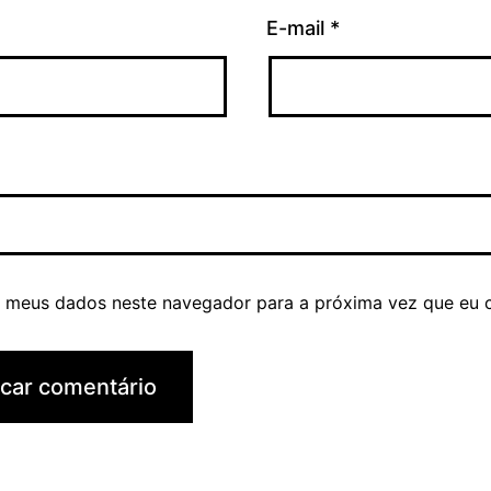
E-mail
*
r meus dados neste navegador para a próxima vez que eu 