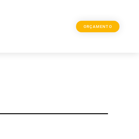
ORÇAMENTO