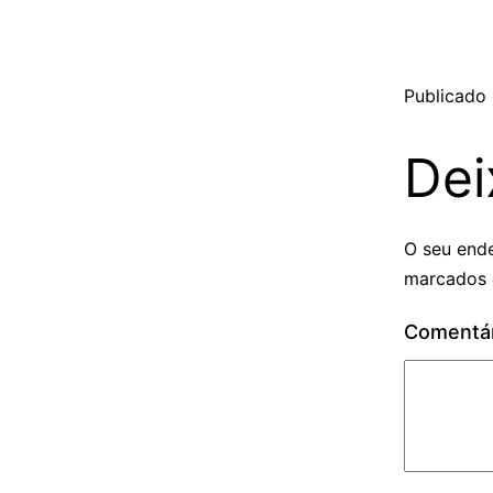
Publicado
Dei
O seu ende
marcados
Comentá