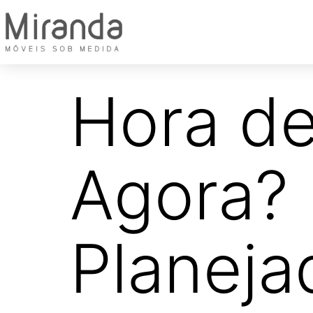
Hora de
Agora? 
Planeja