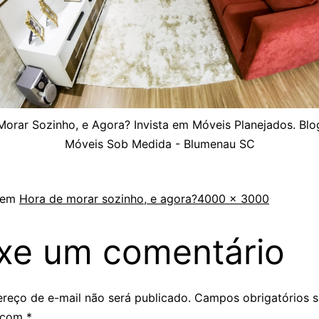
Morar Sozinho, e Agora? Invista em Móveis Planejados. Blo
Móveis Sob Medida - Blumenau SC
 em
Hora de morar sozinho, e agora?
4000 × 3000
xe um comentário
reço de e-mail não será publicado.
Campos obrigatórios 
 com
*