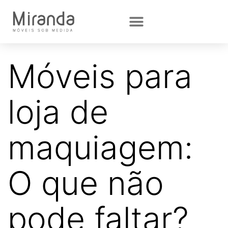
Móveis para
loja de
maquiagem:
O que não
pode faltar?