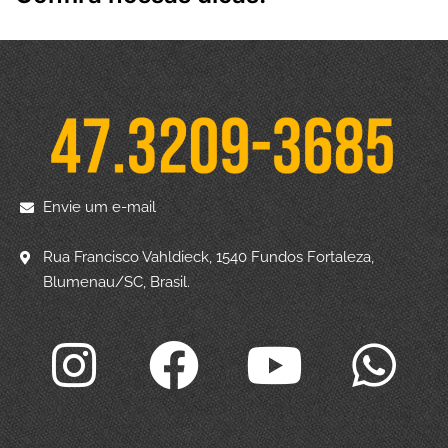
Envie um e-mail
Rua Francisco Vahldieck, 1540 Fundos Fortaleza,
Blumenau/SC, Brasil.