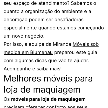
seu espaço de atendimento? Sabemos o
quanto a organização do ambiente e a
decoração podem ser desafiadoras,
especialmente quando estamos começando
um novo negócio.
Por isso, a equipe da Miranda
Móveis sob
medida em Blumenau
preparou este guia
com algumas dicas que vão te ajudar.
Acompanhe e saiba mais!
Melhores móveis para
loja de maquiagem
Os
móveis para loja de maquiagem
precisam oferecer conforto aos seus