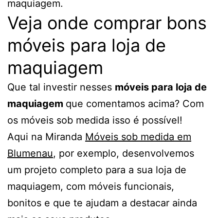
maquiagem.
Veja onde comprar bons
móveis para loja de
maquiagem
Que tal investir nesses
móveis para loja de
maquiagem
que comentamos acima? Com
os móveis sob medida isso é possível!
Aqui na Miranda
Móveis sob medida em
Blumenau
, por exemplo, desenvolvemos
um projeto completo para a sua loja de
maquiagem, com móveis funcionais,
bonitos e que te ajudam a destacar ainda