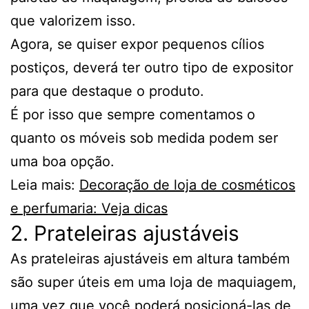
que valorizem isso.
Agora, se quiser expor pequenos cílios
postiços, deverá ter outro tipo de expositor
para que destaque o produto.
É por isso que sempre comentamos o
quanto os móveis sob medida podem ser
uma boa opção.
Leia mais:
Decoração de loja de cosméticos
e perfumaria: Veja dicas
2. Prateleiras ajustáveis
As prateleiras ajustáveis em altura também
são super úteis em uma loja de maquiagem,
uma vez que você poderá posicioná-las de