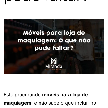
Está procurando
móveis para loja de
maquiagem
, e não sabe o que incluir no