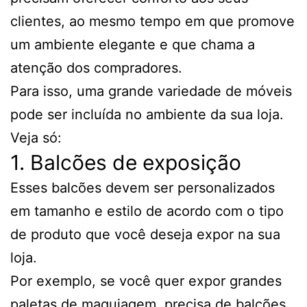
clientes, ao mesmo tempo em que promove
um ambiente elegante e que chama a
atenção dos compradores.
Para isso, uma grande variedade de móveis
pode ser incluída no ambiente da sua loja.
Veja só:
1. Balcões de exposição
Esses balcões devem ser personalizados
em tamanho e estilo de acordo com o tipo
de produto que você deseja expor na sua
loja.
Por exemplo, se você quer expor grandes
paletas de maquiagem, precisa de balcões