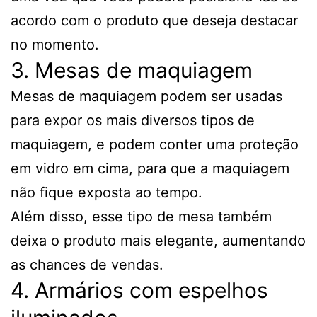
acordo com o produto que deseja destacar
no momento.
3. Mesas de maquiagem
Mesas de maquiagem podem ser usadas
para expor os mais diversos tipos de
maquiagem, e podem conter uma proteção
em vidro em cima, para que a maquiagem
não fique exposta ao tempo.
Além disso, esse tipo de mesa também
deixa o produto mais elegante, aumentando
as chances de vendas.
4. Armários com espelhos