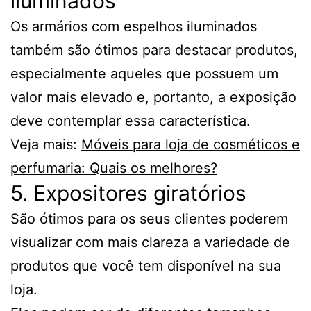
iluminados
Os armários com espelhos iluminados
também são ótimos para destacar produtos,
especialmente aqueles que possuem um
valor mais elevado e, portanto, a exposição
deve contemplar essa característica.
Veja mais:
Móveis para loja de cosméticos e
perfumaria: Quais os melhores?
5. Expositores giratórios
São ótimos para os seus clientes poderem
visualizar com mais clareza a variedade de
produtos que você tem disponível na sua
loja.