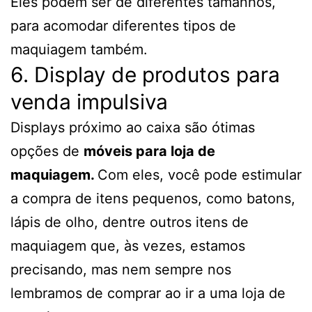
Eles podem ser de diferentes tamanhos,
para acomodar diferentes tipos de
maquiagem também.
6. Display de produtos para
venda impulsiva
Displays próximo ao caixa são ótimas
opções de
móveis para loja de
maquiagem.
Com eles, você pode estimular
a compra de itens pequenos, como batons,
lápis de olho, dentre outros itens de
maquiagem que, às vezes, estamos
precisando, mas nem sempre nos
lembramos de comprar ao ir a uma loja de