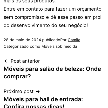
mais os seus produtos.
Entre em contato para fazer um orçamento
sem compromisso e dê esse passo em prol
do desenvolvimento do seu negócio!
28 de maio de 2024
publicado
Por
Camila
Categorizado como
Móveis sob medida
Post anterior
Móveis para salão de beleza: Onde
comprar?
Próximo post
Móveis para hall de entrada:
Confira nossas dicas!