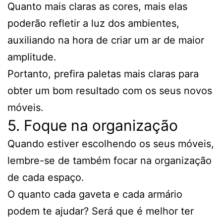
Quanto mais claras as cores, mais elas
poderão refletir a luz dos ambientes,
auxiliando na hora de criar um ar de maior
amplitude.
Portanto, prefira paletas mais claras para
obter um bom resultado com os seus novos
móveis.
5. Foque na organização
Quando estiver escolhendo os seus móveis,
lembre-se de também focar na organização
de cada espaço.
O quanto cada gaveta e cada armário
podem te ajudar? Será que é melhor ter