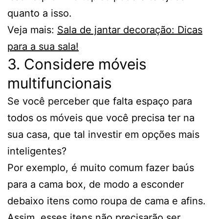
quanto a isso.
Veja mais:
Sala de jantar decoração: Dicas
para a sua sala!
3. Considere móveis
multifuncionais
Se você perceber que falta espaço para
todos os móveis que você precisa ter na
sua casa, que tal investir em opções mais
inteligentes?
Por exemplo, é muito comum fazer baús
para a cama box, de modo a esconder
debaixo itens como roupa de cama e afins.
Assim, esses itens não precisarão ser