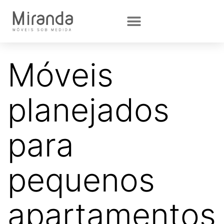
Móveis
planejados
para
pequenos
apartamentos