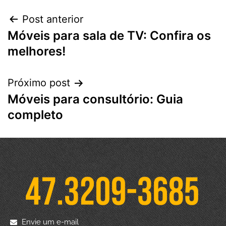
Post anterior
Móveis para sala de TV: Confira os
melhores!
Próximo post
Móveis para consultório: Guia
completo
Envie um e-mail