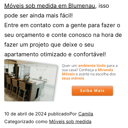
Móveis sob medida em Blumenau
, isso
pode ser ainda mais fácil!
Entre em contato com a gente para fazer o
seu orçamento e conte conosco na hora de
fazer um projeto que deixe o seu
apartamento otimizado e confortável!
10 de abril de 2024
publicado
Por
Camila
Categorizado como
Móveis sob medida