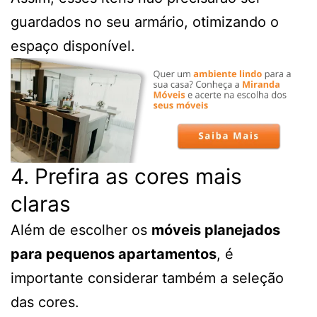
guardados no seu armário, otimizando o
espaço disponível.
4. Prefira as cores mais
claras
Além de escolher os
móveis planejados
para pequenos apartamentos
, é
importante considerar também a seleção
das cores.