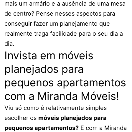
mais um armário e a ausência de uma mesa
de centro? Pense nesses aspectos para
conseguir fazer um planejamento que
realmente traga facilidade para o seu dia a
dia.
Invista em móveis
planejados para
pequenos apartamentos
com a Miranda Móveis!
Viu só como é relativamente simples
escolher os
móveis planejados para
pequenos apartamentos?
E com a Miranda