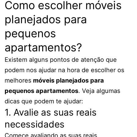
Como escolher móveis
planejados para
pequenos
apartamentos?
Existem alguns pontos de atenção que
podem nos ajudar na hora de escolher os
melhores
móveis planejados para
pequenos apartamentos
. Veja algumas
dicas que podem te ajudar:
1. Avalie as suas reais
necessidades
Comece avaliando as suas reais