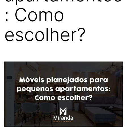
: Como
escolher?