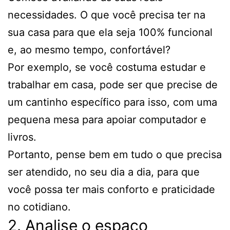
necessidades. O que você precisa ter na
sua casa para que ela seja 100% funcional
e, ao mesmo tempo, confortável?
Por exemplo, se você costuma estudar e
trabalhar em casa, pode ser que precise de
um cantinho específico para isso, com uma
pequena mesa para apoiar computador e
livros.
Portanto, pense bem em tudo o que precisa
ser atendido, no seu dia a dia, para que
você possa ter mais conforto e praticidade
no cotidiano.
2. Analise o espaço