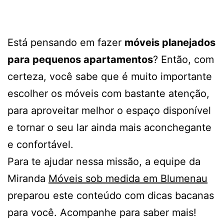
Está pensando em fazer
móveis planejados
para pequenos apartamentos
? Então, com
certeza, você sabe que é muito importante
escolher os móveis com bastante atenção,
para aproveitar melhor o espaço disponível
e tornar o seu lar ainda mais aconchegante
e confortável.
Para te ajudar nessa missão, a equipe da
Miranda
Móveis sob medida em Blumenau
preparou este conteúdo com dicas bacanas
para você. Acompanhe para saber mais!