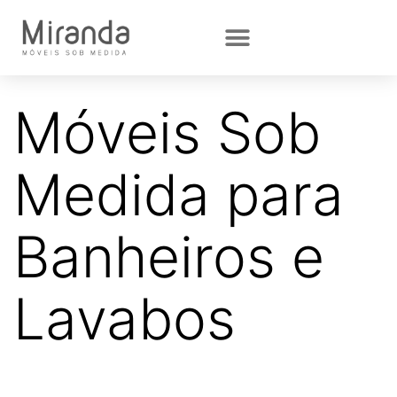
Móveis Sob
Medida para
Banheiros e
Lavabos