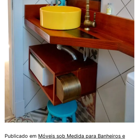
Publicado em
Móveis sob Medida para Banheiros e