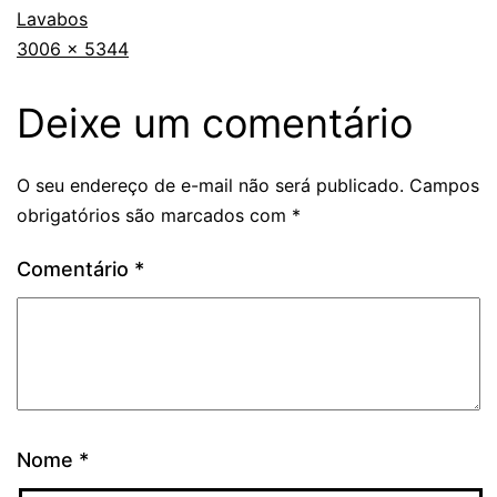
Lavabos
3006 × 5344
Deixe um comentário
O seu endereço de e-mail não será publicado.
Campos
obrigatórios são marcados com
*
Comentário
*
Nome
*