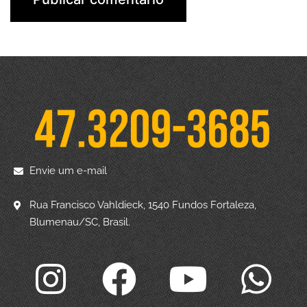
Envie um e-mail
Rua Francisco Vahldieck, 1540 Fundos Fortaleza,
Blumenau/SC, Brasil.