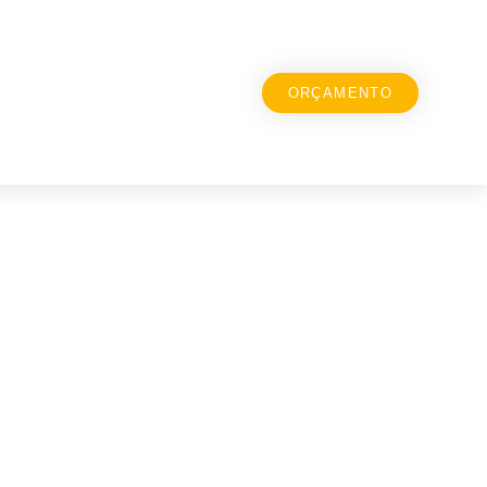
ORÇAMENTO