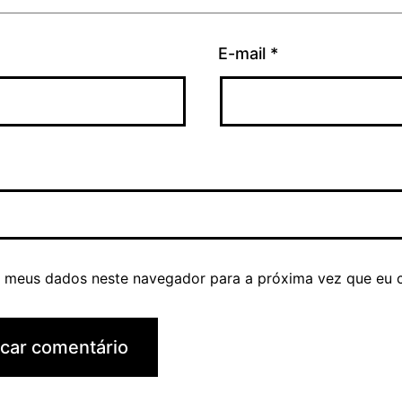
E-mail
*
r meus dados neste navegador para a próxima vez que eu 