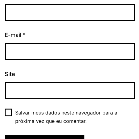
E-mail
*
Site
Salvar meus dados neste navegador para a
próxima vez que eu comentar.