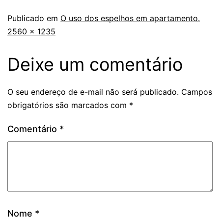
Publicado em
O uso dos espelhos em apartamento.
2560 × 1235
Deixe um comentário
O seu endereço de e-mail não será publicado.
Campos
obrigatórios são marcados com
*
Comentário
*
Nome
*