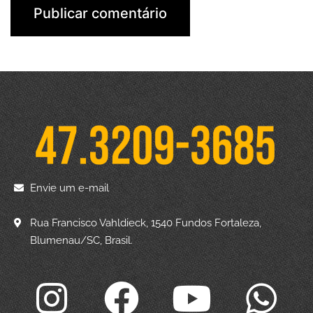
Envie um e-mail
Rua Francisco Vahldieck, 1540 Fundos Fortaleza,
Blumenau/SC, Brasil.