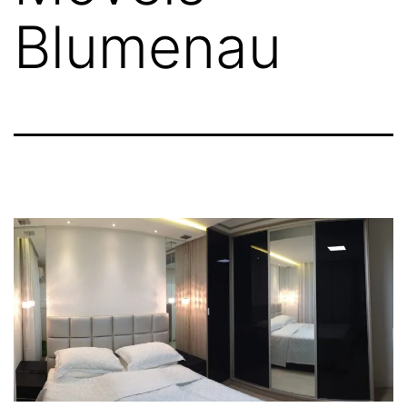
Blumenau