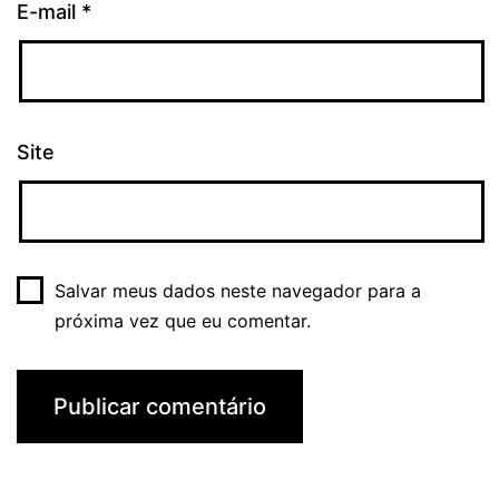
E-mail
*
Site
Salvar meus dados neste navegador para a
próxima vez que eu comentar.