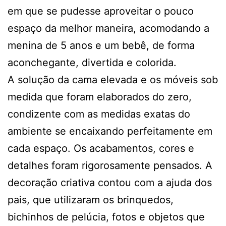
em que se pudesse aproveitar o pouco
espaço da melhor maneira, acomodando a
menina de 5 anos e um bebê, de forma
aconchegante, divertida e colorida.
A solução da cama elevada e os móveis sob
medida que foram elaborados do zero,
condizente com as medidas exatas do
ambiente se encaixando perfeitamente em
cada espaço. Os acabamentos, cores e
detalhes foram rigorosamente pensados. A
decoração criativa contou com a ajuda dos
pais, que utilizaram os brinquedos,
bichinhos de pelúcia, fotos e objetos que