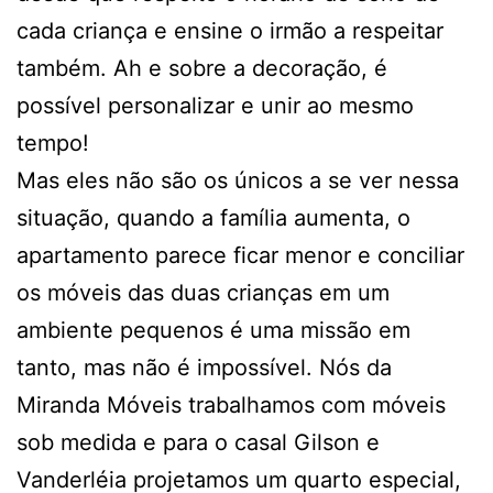
cada criança e ensine o irmão a respeitar
também. Ah e sobre a decoração, é
possível personalizar e unir ao mesmo
tempo!
Mas eles não são os únicos a se ver nessa
situação, quando a família aumenta, o
apartamento parece ficar menor e conciliar
os móveis das duas crianças em um
ambiente pequenos é uma missão em
tanto, mas não é impossível. Nós da
Miranda Móveis trabalhamos com móveis
sob medida e para o casal Gilson e
Vanderléia projetamos um quarto especial,