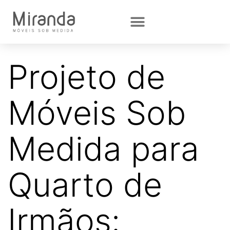
Projeto de
Móveis Sob
Medida para
Quarto de
Irmãos: