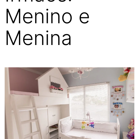
Menino e
Menina