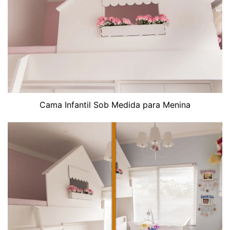
Cama Infantil Sob Medida para Menina