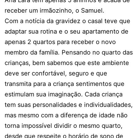
receber um irmãozinho, o Samuel.
Com a notícia da gravidez o casal teve que
adaptar sua rotina e o seu apartamento de
apenas 2 quartos para receber o novo
membro da família. Pensando no quarto das
crianças, bem sabemos que este ambiente
deve ser confortável, seguro e que
transmita para a criança sentimentos que
estimulam sua imaginação. Cada criança
tem suas personalidades e individualidades,
mas mesmo com a diferença de idade não
torna impossível dividir o mesmo quarto,
desde que respeite o horário de sono de