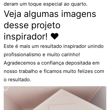
deram um toque especial ao quarto.
Veja algumas imagens
desse projeto
inspirador! ❤️
Este é mais um resultado inspirador unindo
profissionalismo e muito carinho!
Agradecemos a confiança depositada em
nosso trabalho e ficamos muito felizes com
o resultado.