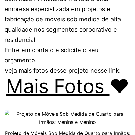
empresa especializada em projetos e
fabricação de móveis sob medida de alta
qualidade nos segmentos corporativo e
residencial.
Entre em contato e solicite o seu
orçamento.
Veja mais fotos desse projeto nesse link:
Mais Fotos
❤️
Projeto de Móveis Sob Medida de Quarto para Irmãos: