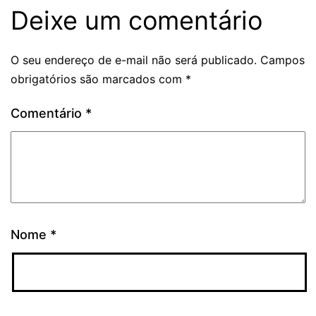
Deixe um comentário
O seu endereço de e-mail não será publicado.
Campos
obrigatórios são marcados com
*
Comentário
*
Nome
*