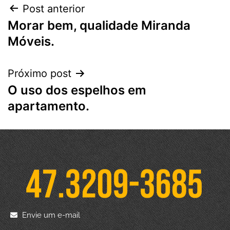
Post anterior
Morar bem, qualidade Miranda
Móveis.
Próximo post
O uso dos espelhos em
apartamento.
Envie um e-mail