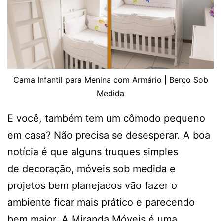
Cama Infantil para Menina com Armário | Berço Sob
Medida
E você, também tem um cômodo pequeno
em casa? Não precisa se desesperar. A boa
notícia é que alguns truques simples
de decoração, móveis sob medida e
projetos bem planejados vão fazer o
ambiente ficar mais prático e parecendo
bem maior. A Miranda Móveis é uma